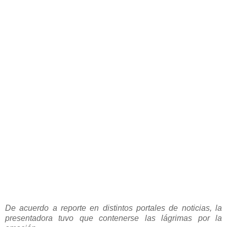
De acuerdo a reporte en distintos portales de noticias, la
presentadora tuvo que contenerse las lágrimas por la