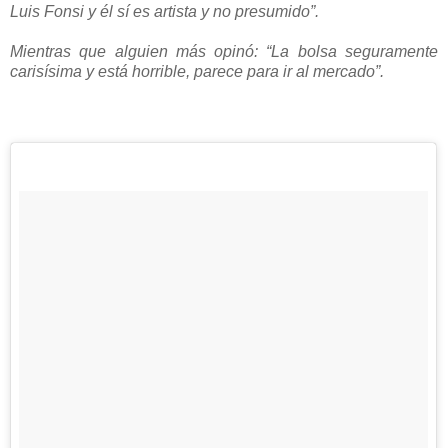
Luis Fonsi y él sí es artista y no presumido”.
Mientras que alguien más opinó: “La bolsa seguramente
carisísima y está horrible, parece para ir al mercado”.