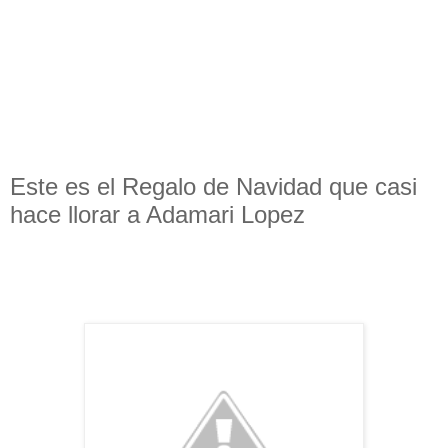
Este es el Regalo de Navidad que casi
hace llorar a Adamari Lopez