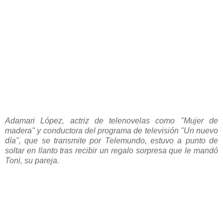
Adamari López, actriz de telenovelas como "Mujer de
madera" y conductora del programa de televisión "Un nuevo
día", que se transmite por Telemundo, estuvo a punto de
soltar en llanto tras recibir un regalo sorpresa que le mandó
Toni, su pareja.