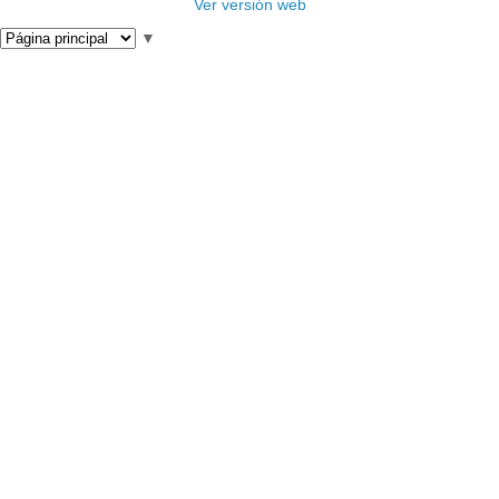
Ver versión web
▼