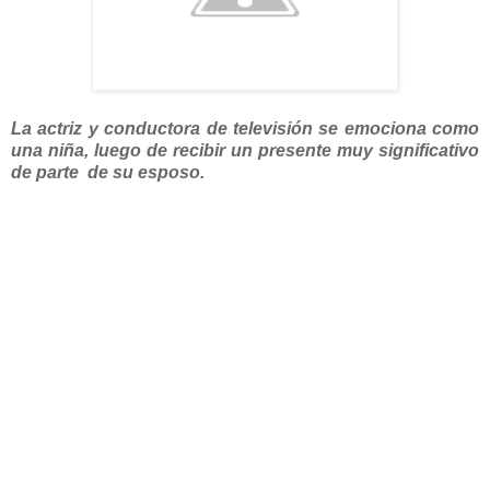
La actriz y conductora de televisión se emociona como
una niña, luego de recibir un presente muy significativo
de parte de su esposo.