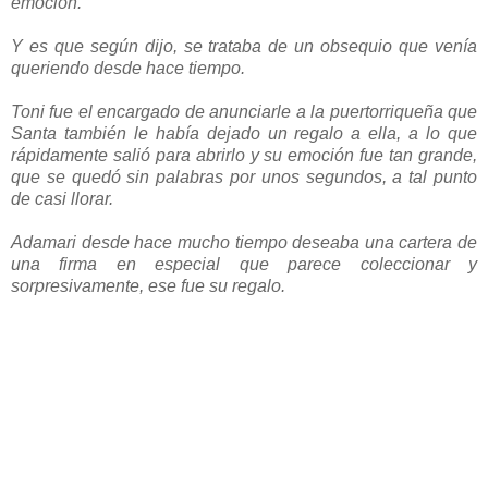
emoción.
Y es que según dijo, se trataba de un obsequio que venía
queriendo desde hace tiempo.
Toni fue el encargado de anunciarle a la puertorriqueña que
Santa también le había dejado un regalo a ella, a lo que
rápidamente salió para abrirlo y su emoción fue tan grande,
que se quedó sin palabras por unos segundos, a tal punto
de casi llorar.
Adamari desde hace mucho tiempo deseaba una cartera de
una firma en especial que parece coleccionar y
sorpresivamente, ese fue su regalo.