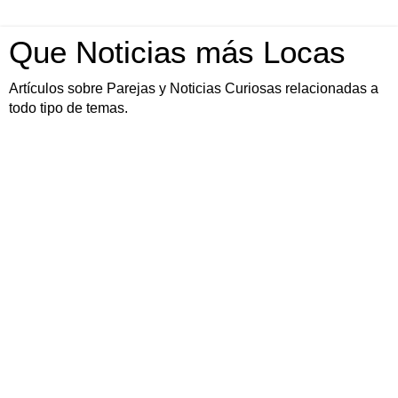
Que Noticias más Locas
Artículos sobre Parejas y Noticias Curiosas relacionadas a
todo tipo de temas.