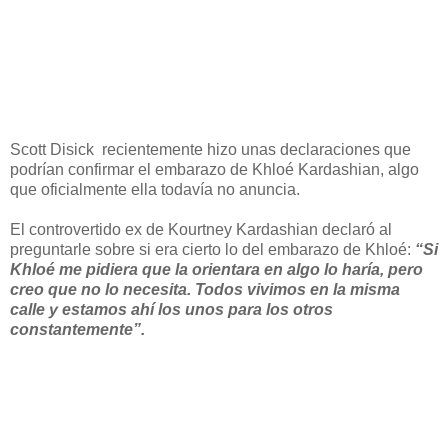
Scott Disick recientemente hizo unas declaraciones que
podrían confirmar el embarazo de Khloé Kardashian, algo
que oficialmente ella todavía no anuncia.
El controvertido ex de Kourtney Kardashian declaró al
preguntarle sobre si era cierto lo del embarazo de Khloé:
“Si
Khloé me pidiera que la orientara en algo lo haría, pero
creo que no lo necesita. Todos vivimos en la misma
calle y estamos ahí los unos para los otros
constantemente”.