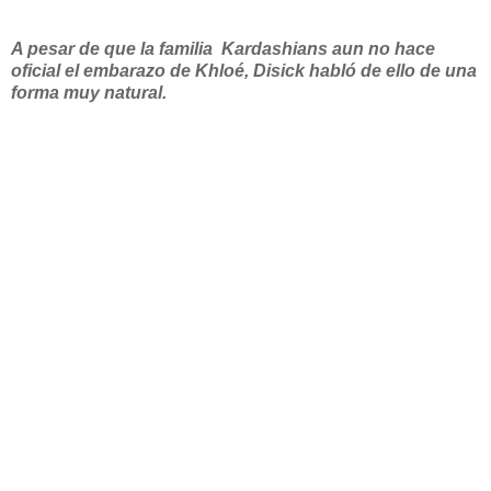
A pesar de que la familia Kardashians aun no hace
oficial el embarazo de Khloé, Disick habló de ello de una
forma muy natural.