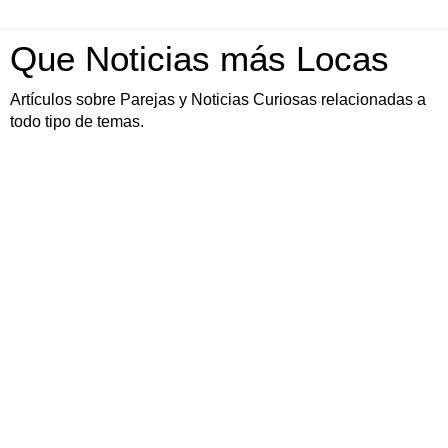
Que Noticias más Locas
Artículos sobre Parejas y Noticias Curiosas relacionadas a
todo tipo de temas.