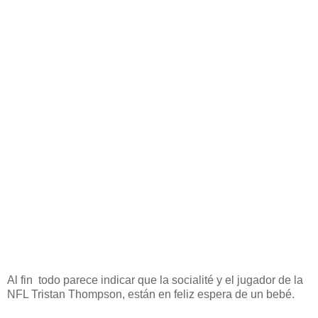
Al fin todo parece indicar que la socialité y el jugador de la
NFL Tristan Thompson, están en feliz espera de un bebé.