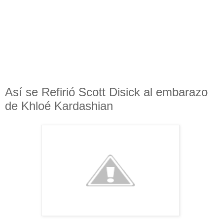
Así se Refirió Scott Disick al embarazo
de Khloé Kardashian