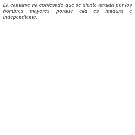
La cantante ha confesado que se siente atraída por los
hombres mayores porque ella es madura e
independiente.