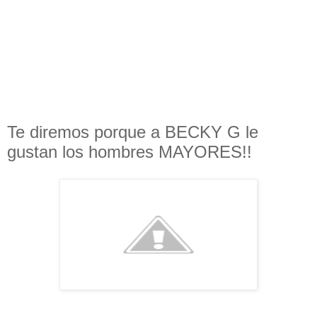
Te diremos porque a BECKY G le
gustan los hombres MAYORES!!