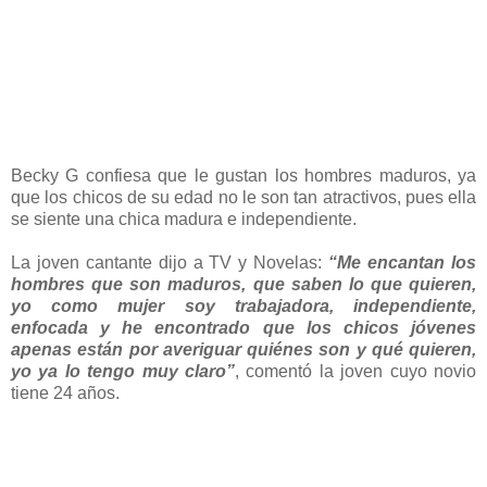
Becky G confiesa que le gustan los hombres maduros, ya
que los chicos de su edad no le son tan atractivos, pues ella
se siente una chica madura e independiente.
La joven cantante dijo a TV y Novelas:
“Me encantan los
hombres que son maduros, que saben lo que quieren,
yo como mujer soy trabajadora, independiente,
enfocada y he encontrado que los chicos jóvenes
apenas están por averiguar quiénes son y qué quieren,
yo ya lo tengo muy claro”
, comentó la joven cuyo novio
tiene 24 años.