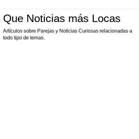
Que Noticias más Locas
Artículos sobre Parejas y Noticias Curiosas relacionadas a
todo tipo de temas.