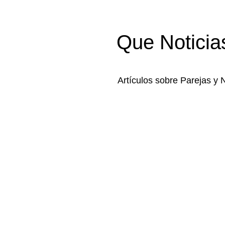
Que Noticia
Artículos sobre Parejas y 