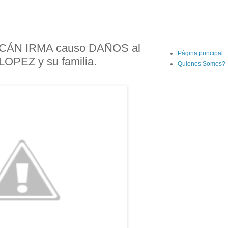
CÁN IRMA causo DAÑOS al
Página principal
OPEZ y su familia.
Quienes Somos?