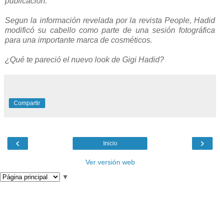
publicación.
Segun la información revelada por la revista People, Hadid
modificó su cabello como parte de una sesión fotográfica
para una importante marca de cosméticos.
¿Qué te pareció el nuevo look de Gigi Hadid?
Compartir
‹
›
Inicio
Ver versión web
▼