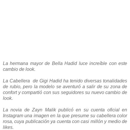
La hermana mayor de Bella Hadid luce increíble con este
cambio de look.
La Cabellera de Gigi Hadid ha tenido diversas tonalidades
de rubio, pero la modelo se aventuró a salir de su zona de
confort y compartió con sus seguidores su nuevo cambio de
look.
La novia de Zayn Malik publicó en su cuenta oficial en
Instagram una imagen en la que presume su cabellera color
rosa, cuya publicación ya cuenta con casi millón y medio de
likes.