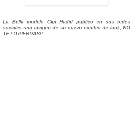
La Bella modelo Gigi Hadid publicó en sus redes
sociales una imagen de su nuevo cambio de look, NO
TE LO PIERDAS!!