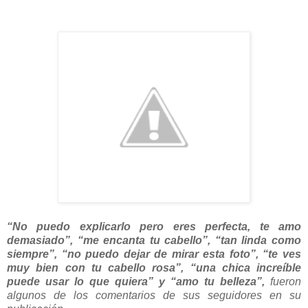
“No puedo explicarlo pero eres perfecta, te amo
demasiado”, “me encanta tu cabello”, “tan linda como
siempre”, “no puedo dejar de mirar esta foto”, “te ves
muy bien con tu cabello rosa”, “una chica increíble
puede usar lo que quiera” y “amo tu belleza”,
fueron
algunos de los comentarios de sus seguidores en su