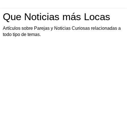
Que Noticias más Locas
Artículos sobre Parejas y Noticias Curiosas relacionadas a
todo tipo de temas.