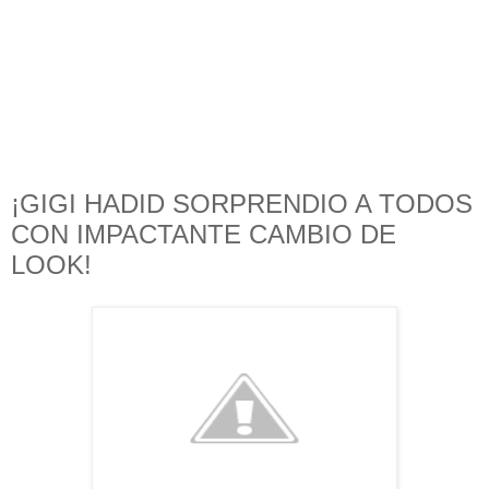
¡GIGI HADID SORPRENDIO A TODOS
CON IMPACTANTE CAMBIO DE
LOOK!