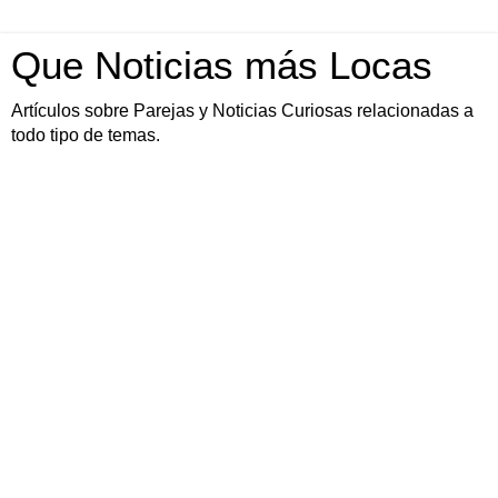
Que Noticias más Locas
Artículos sobre Parejas y Noticias Curiosas relacionadas a
todo tipo de temas.