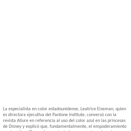
La especialista en color estadounidense, Leatrice Eiseman, quien
es directora ejecutiva del Pantone Institute, conversó con la
revista Allure en referencia al uso del color azul en las princesas
de Disney y explicó que, fundamentalmente, el empoderamiento