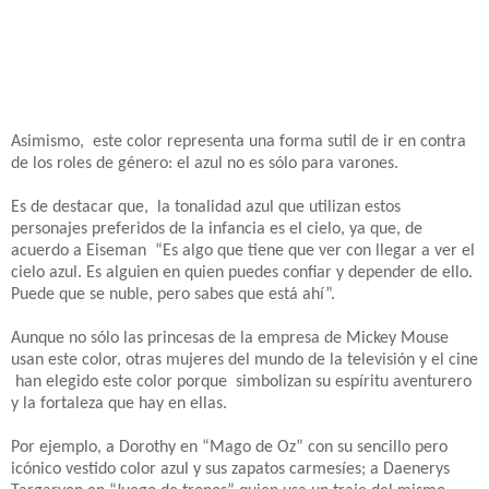
Asimismo, este color representa una forma sutil de ir en contra
de los roles de género: el azul no es sólo para varones.
Es de destacar que, la tonalidad azul que utilizan estos
personajes preferidos de la infancia es el cielo, ya que, de
acuerdo a Eiseman “Es algo que tiene que ver con llegar a ver el
cielo azul. Es alguien en quien puedes confiar y depender de ello.
Puede que se nuble, pero sabes que está ahí”.
Aunque no sólo las princesas de la empresa de Mickey Mouse
usan este color, otras mujeres del mundo de la televisión y el cine
han elegido este color porque simbolizan su espíritu aventurero
y la fortaleza que hay en ellas.
Por ejemplo, a Dorothy en “Mago de Oz” con su sencillo pero
icónico vestido color azul y sus zapatos carmesíes; a Daenerys