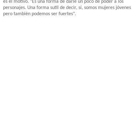
es el motivo. "Es una forma de darle un poco de poder a los
personajes. Una forma sutil de decir, sí, somos mujeres jóvenes
pero también podemos ser fuertes".