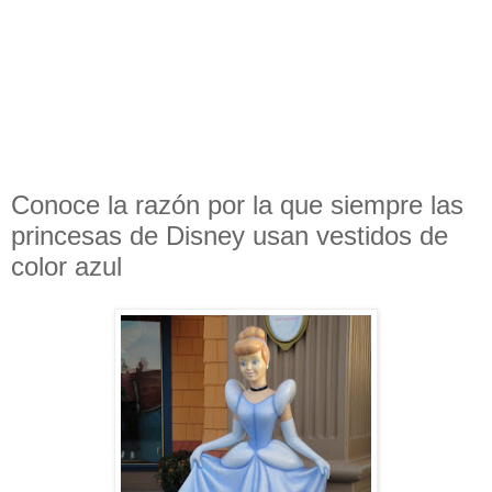
Conoce la razón por la que siempre las
princesas de Disney usan vestidos de
color azul