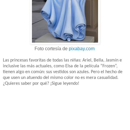
Foto cortesía de
pixabay.com
Las princesas favoritas de todas las niñas: Ariel, Bella, Jasmín e
inclusive las más actuales, como Elsa de la película “Frozen”,
tienen algo en común: sus vestidos son azules. Pero el hecho de
que usen un atuendo del mismo color no es mera casualidad.
¿Quieres saber por qué? ¡Sigue leyendo!