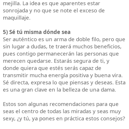
mejilla. La idea es que aparentes estar
sonrojada y no que se note el exceso de
maquillaje.
5) Sé tú misma dónde sea
Ser auténtico es un arma de doble filo, pero que
sin lugar a dudas, te traerá muchos beneficios,
pues contigo permanecerán las personas que
merecen quedarse. Estarás segura de ti, y
donde quiera que estés serás capaz de
transmitir mucha energía positiva y buena vira.
Sé directa, expresa lo que piensas y deseas. Esta
es una gran clave en la belleza de una dama.
Estos son algunas recomendaciones para que
seas el centro de todas las miradas y seas muy
sexy, ¿y tú, ya pones en práctica estos consejos?