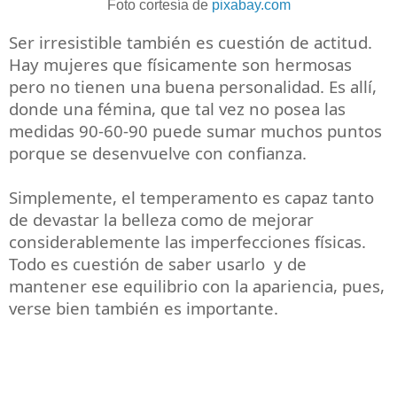
Foto cortesía de
pixabay.com
Ser irresistible también es cuestión de actitud.
Hay mujeres que físicamente son hermosas
pero no tienen una buena personalidad. Es allí,
donde una fémina, que tal vez no posea las
medidas 90-60-90 puede sumar muchos puntos
porque se desenvuelve con confianza.
Simplemente, el temperamento es capaz tanto
de devastar la belleza como de mejorar
considerablemente las imperfecciones físicas.
Todo es cuestión de saber usarlo y de
mantener ese equilibrio con la apariencia, pues,
verse bien también es importante.