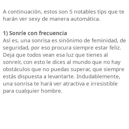
A continuación, estos son 5 notables tips que te
harán ver sexy de manera automática.
1) Sonríe con frecuencia
Así es, una sonrisa es sinónimo de feminidad, de
seguridad, por eso procura siempre estar feliz.
Deja que todos vean esa luz que tienes al
sonreír, con esto le dices al mundo que no hay
obstáculos que no puedas superar, que siempre
estás dispuesta a levantarte. Indudablemente,
una sonrisa te hará ver atractiva e irresistible
para cualquier hombre.