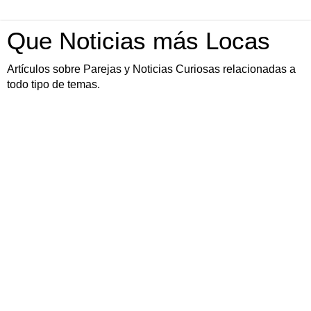
Que Noticias más Locas
Artículos sobre Parejas y Noticias Curiosas relacionadas a
todo tipo de temas.