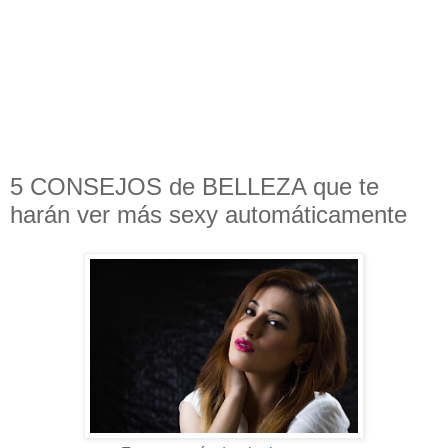
5 CONSEJOS de BELLEZA que te
harán ver más sexy automáticamente