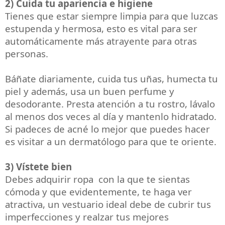
2) Cuida tu apariencia e higiene
Tienes que estar siempre limpia para que luzcas
estupenda y hermosa, esto es vital para ser
automáticamente más atrayente para otras
personas.
Báñate diariamente, cuida tus uñas, humecta tu
piel y además, usa un buen perfume y
desodorante. Presta atención a tu rostro, lávalo
al menos dos veces al día y mantenlo hidratado.
Si padeces de acné lo mejor que puedes hacer
es visitar a un dermatólogo para que te oriente.
3) Vístete bien
Debes adquirir ropa con la que te sientas
cómoda y que evidentemente, te haga ver
atractiva, un vestuario ideal debe de cubrir tus
imperfecciones y realzar tus mejores