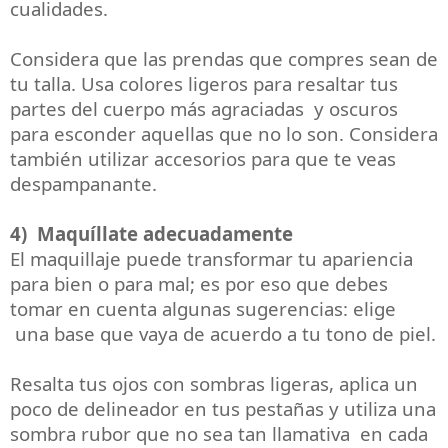
cualidades.
Considera que las prendas que compres sean de
tu talla. Usa colores ligeros para resaltar tus
partes del cuerpo más agraciadas y oscuros
para esconder aquellas que no lo son. Considera
también utilizar accesorios para que te veas
despampanante.
4) Maquíllate adecuadamente
El maquillaje puede transformar tu apariencia
para bien o para mal; es por eso que debes
tomar en cuenta algunas sugerencias: elige
una base que vaya de acuerdo a tu tono de piel.
Resalta tus ojos con sombras ligeras, aplica un
poco de delineador en tus pestañas y utiliza una
sombra rubor que no sea tan llamativa en cada