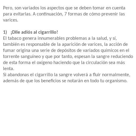
Pero, son variados los aspectos que se deben tomar en cuenta
para evitarlas. A continuación, 7 formas de cómo prevenir las
varices.
1) ¡Dile adiós al cigarrillo!
El tabaco genera innumerables problemas a la salud, y sí,
también es responsable de la aparición de varices, la acción de
fumar origina una serie de depósitos de variados químicos en el
torrente sanguíneo y que por tanto, espesan la sangre reduciendo
de esta forma el oxígeno haciendo que la circulación sea más
lenta.
Si abandonas el cigarrillo la sangre volverá a fluir normalmente,
además de que los beneficios se notarán en todo tu organismo.