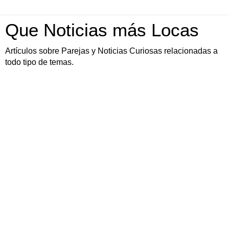
Que Noticias más Locas
Artículos sobre Parejas y Noticias Curiosas relacionadas a
todo tipo de temas.