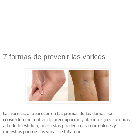
7 formas de prevenir las varices
Las varices, al aparecer en las piernas de las damas, se
convierten en motivo de preocupación y alarma. Quizás va más
allá de lo estético, pues éstas pueden ocasionar dolores y
molestias porque las venas se inflaman.