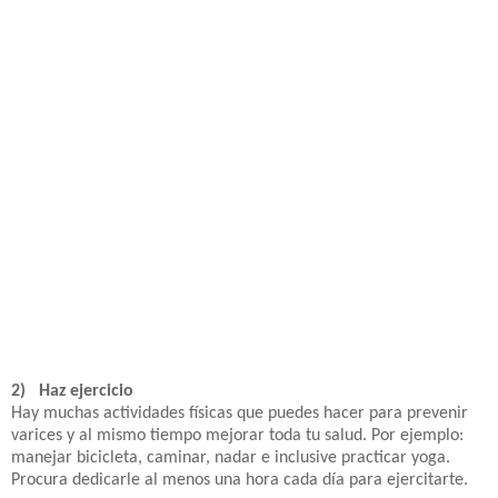
2) Haz ejercicio
Hay muchas actividades físicas que puedes hacer para prevenir
varices y al mismo tiempo mejorar toda tu salud. Por ejemplo:
manejar bicicleta, caminar, nadar e inclusive practicar yoga.
Procura dedicarle al menos una hora cada día para ejercitarte.