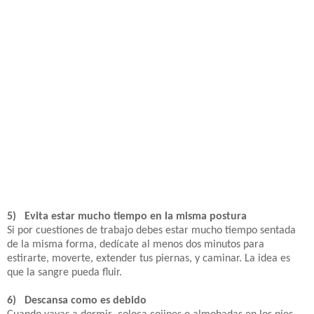
5) Evita estar mucho tiempo en la misma postura
Si por cuestiones de trabajo debes estar mucho tiempo sentada
de la misma forma, dedícate al menos dos minutos para
estirarte, moverte, extender tus piernas, y caminar. La idea es
que la sangre pueda fluir.
6) Descansa como es debido