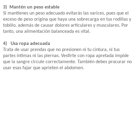
3) Mantén un peso estable
Si mantienes un peso adecuado evitarás las varices, pues que el
exceso de peso origina que haya una sobrecarga en tus rodillas y
tobillo, además de causar dolores articulares y musculares. Por
tanto, una alimentación balanceada es vital.
4) Usa ropa adecuada
Trata de usar prendas que no presionen ni tu cintura, ni tus
partes íntimas ni las piernas. Vestirte con ropa apretada impide
que la sangre circule correctamente. También debes procurar no
usar esas fajar que aprieten el abdomen.