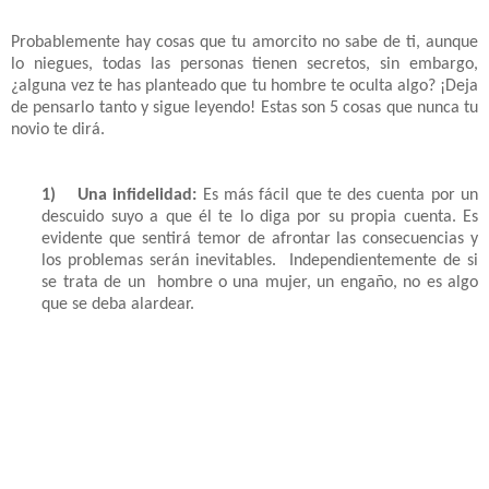
Probablemente hay cosas que tu amorcito no sabe de ti, aunque
lo niegues, todas las personas tienen secretos, sin embargo,
¿alguna vez te has planteado que tu hombre te oculta algo? ¡Deja
de pensarlo tanto y sigue leyendo! Estas son 5 cosas que nunca tu
novio te dirá.
1)
Una infidelidad:
Es más fácil que te des cuenta por un
descuido suyo a que él te lo diga por su propia cuenta. Es
evidente que sentirá temor de afrontar las consecuencias y
los problemas serán inevitables. Independientemente de si
se trata de un hombre o una mujer, un engaño, no es algo
que se deba alardear.