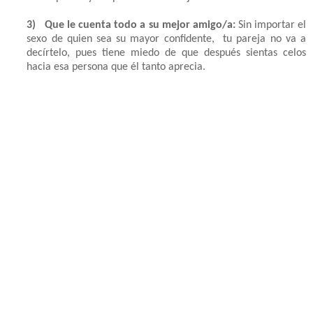
3)
Que le cuenta todo a su mejor amigo/a:
Sin importar el
sexo de quien sea su mayor confidente, tu pareja no va a
decírtelo, pues tiene miedo de que después sientas celos
hacia esa persona que él tanto aprecia.