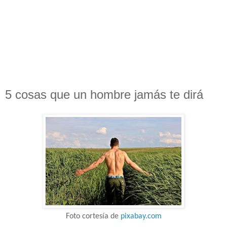
5 cosas que un hombre jamás te dirá
Foto cortesía de
pixabay.com