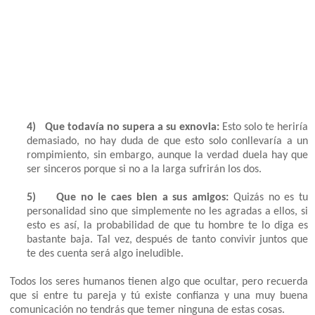
4)
Que todavía no supera a su exnovia:
Esto solo te heriría
demasiado, no hay duda de que esto solo conllevaría a un
rompimiento, sin embargo, aunque la verdad duela hay que
ser sinceros porque si no a la larga sufrirán los dos.
5)
Que no le caes bien a sus amigos:
Quizás no es tu
personalidad sino que simplemente no les agradas a ellos, si
esto es así, la probabilidad de que tu hombre te lo diga es
bastante baja. Tal vez, después de tanto convivir juntos que
te des cuenta será algo ineludible.
Todos los seres humanos tienen algo que ocultar, pero recuerda
que si entre tu pareja y tú existe confianza y una muy buena
comunicación no tendrás que temer ninguna de estas cosas.