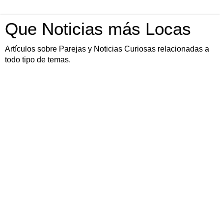
Que Noticias más Locas
Artículos sobre Parejas y Noticias Curiosas relacionadas a
todo tipo de temas.