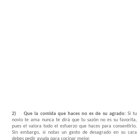
2)
Que la comida que haces no es de su agrado:
Si tu
novio te ama nunca te dirá que tu sazón no es su favorita,
pues el valora todo el esfuerzo que haces para consentirlo.
Sin embargo, si notas un gesto de desagrado en su cara
debes pedir ayuda para cocinar mejor.