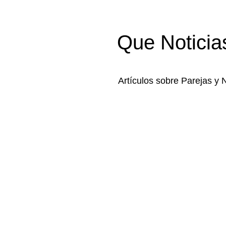
Que Noticia
Artículos sobre Parejas y 