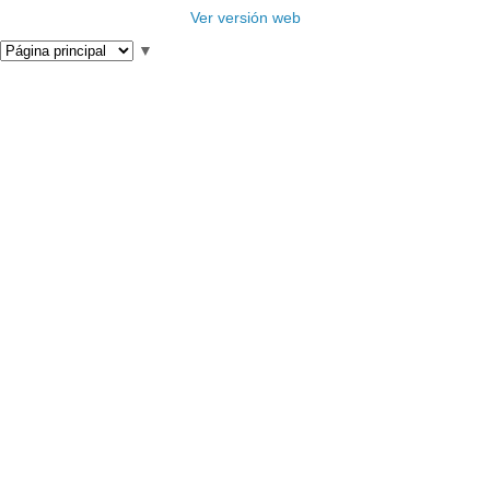
Ver versión web
▼