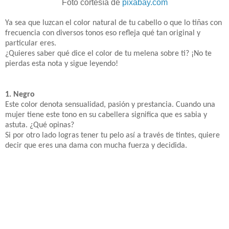
Foto cortesía de
pixabay.com
Ya sea que luzcan el color natural de tu cabello o que lo tiñas con
frecuencia con diversos tonos eso refleja qué tan original y
particular eres.
¿Quieres saber qué dice el color de tu melena sobre ti? ¡No te
pierdas esta nota y sigue leyendo!
1. Negro
Este color denota sensualidad, pasión y prestancia. Cuando una
mujer tiene este tono en su cabellera significa que es sabia y
astuta. ¿Qué opinas?
Si por otro lado logras tener tu pelo así a través de tintes, quiere
decir que eres una dama con mucha fuerza y decidida.