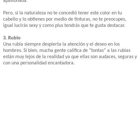
apasionada.
Pero, si la naturaleza no te concedió tener este color en tu
cabello y lo obtienes por medio de tinturas, no te preocupes,
igual lucirás sexy y como plus tendrás que te gusta destacar.
3. Rubio
Una rubia siempre despierta la atención y el deseo en los
hombres. Si bien, mucha gente califica de “tontas” a las rubias
están muy lejos de la realidad ya que ellas son audaces, seguras y
con una personalidad encantadora.