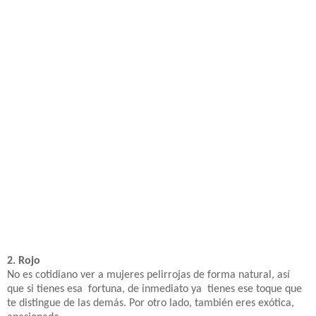
2. Rojo
No es cotidiano ver a mujeres pelirrojas de forma natural, así
que si tienes esa fortuna, de inmediato ya tienes ese toque que
te distingue de las demás. Por otro lado, también eres exótica,