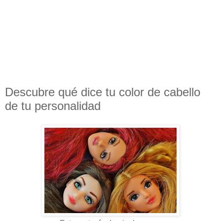
Descubre qué dice tu color de cabello
de tu personalidad