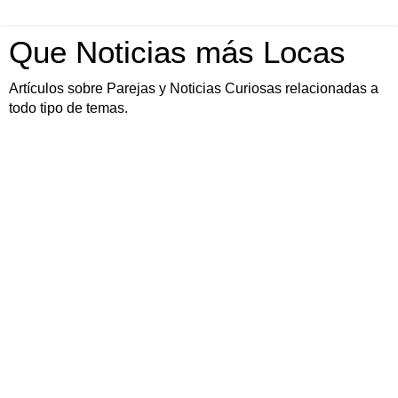
Que Noticias más Locas
Artículos sobre Parejas y Noticias Curiosas relacionadas a
todo tipo de temas.