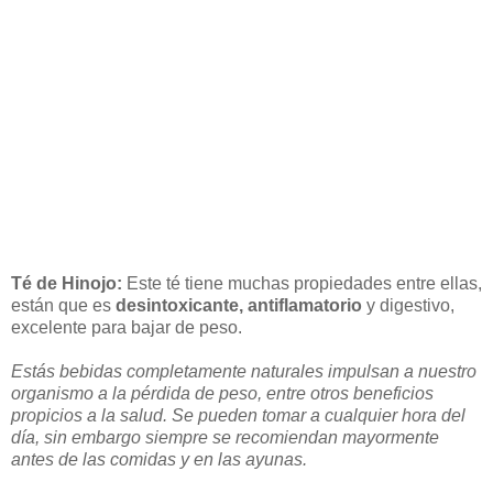
Té de Hinojo:
Este té tiene muchas propiedades entre ellas,
están que es
desintoxicante, antiflamatorio
y digestivo,
excelente para bajar de peso.
Estás bebidas completamente naturales impulsan a nuestro
organismo a la pérdida de peso, entre otros beneficios
propicios a la salud. Se pueden tomar a cualquier hora del
día, sin embargo siempre se recomiendan mayormente
antes de las comidas y en las ayunas.