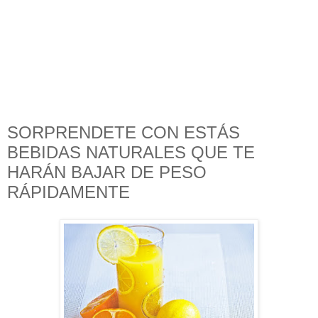
SORPRENDETE CON ESTÁS
BEBIDAS NATURALES QUE TE
HARÁN BAJAR DE PESO
RÁPIDAMENTE