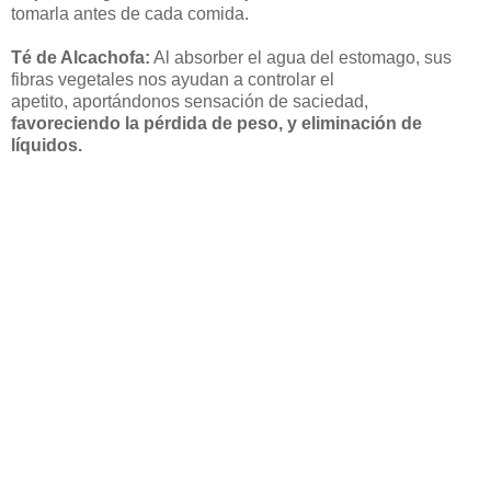
tomarla antes de cada comida.
Té de Alcachofa:
Al absorber el agua del estomago, sus
fibras vegetales nos ayudan a controlar el
apetito, aportándonos sensación de saciedad,
favoreciendo la pérdida de peso, y eliminación de
líquidos.