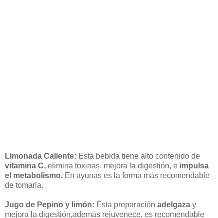
Limonada Caliente:
Esta bebida tiene alto contenido de
vitamina C,
elimina toxinas, mejora la digestión, e
impulsa
el metabolismo.
En ayunas es la forma más recomendable
de tomarla.
Jugo de Pepino y limón:
Esta preparación
adelgaza
y
mejora la digestión,además rejuvenece, es recomendable