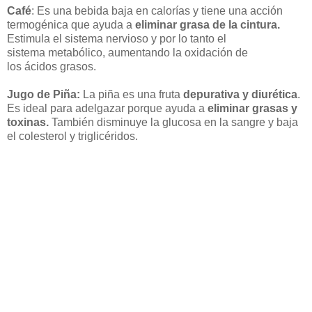
Café
: Es una bebida baja en calorías y tiene una acción
termogénica que ayuda a
eliminar grasa de la cintura.
Estimula el sistema nervioso y por lo tanto el
sistema metabólico, aumentando la oxidación de
los ácidos grasos.
Jugo de Piña:
La piña es una fruta
depurativa y diurética
.
Es ideal para adelgazar porque ayuda a
eliminar grasas y
toxinas.
También disminuye la glucosa en la sangre y baja
el colesterol y triglicéridos.