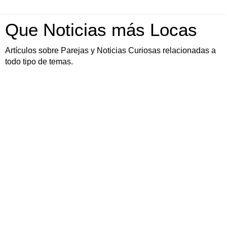
Que Noticias más Locas
Artículos sobre Parejas y Noticias Curiosas relacionadas a
todo tipo de temas.