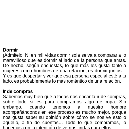
Dormir
¡Admítelo! Ni en mil vidas dormir sola se va a comparar a lo
maravilloso que es dormir al lado de la persona que amas.
De hecho, según encuestas, lo que más les gusta tanto a
mujeres como hombres de una relación, es dormir juntos…
Y es que despertar y ver que esa persona especial esté a tu
lado, es probablemente lo más romántico de una relación.
Ir de compras
Sabemos muy bien que a todas nos encanta ir de compras,
sobre todo si es para comprarnos algo de ropa. Sin
embargo, cuando tenemos a nuestro hombre
acompañándonos en ese proceso es mucho mejor, porque
nos gusta saber su opinión sobre cómo se nos ve esto o
aquello, a fin de cuentas… Todo lo que compramos, lo
hacemos con la intención de vernos lindas para ellos.