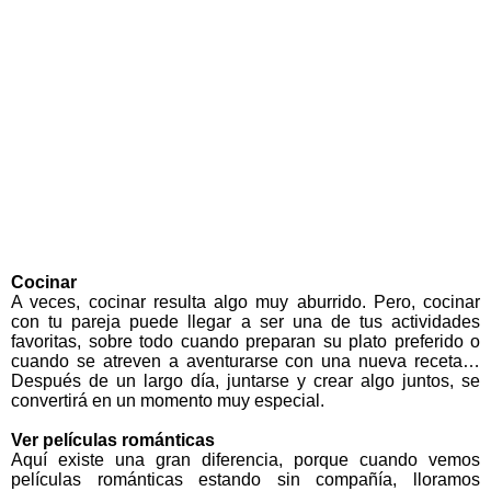
Cocinar
A veces, cocinar resulta algo muy aburrido. Pero, cocinar
con tu pareja puede llegar a ser una de tus actividades
favoritas, sobre todo cuando preparan su plato preferido o
cuando se atreven a aventurarse con una nueva receta…
Después de un largo día, juntarse y crear algo juntos, se
convertirá en un momento muy especial.
Ver películas románticas
Aquí existe una gran diferencia, porque cuando vemos
películas románticas estando sin compañía, lloramos