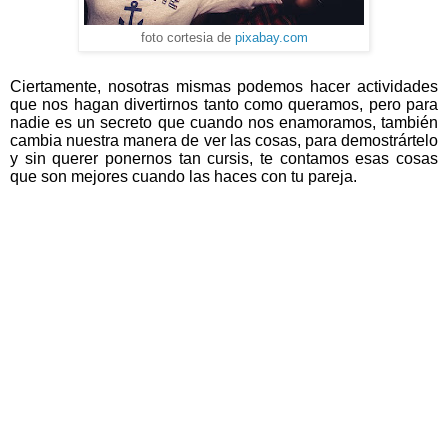
foto cortesia de
pixabay.com
Ciertamente, nosotras mismas podemos hacer actividades
que nos hagan divertirnos tanto como queramos, pero para
nadie es un secreto que cuando nos enamoramos, también
cambia nuestra manera de ver las cosas, para demostrártelo
y sin querer ponernos tan cursis, te contamos esas cosas
que son mejores cuando las haces con tu pareja.