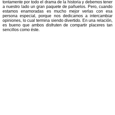
tontamente por todo el drama de la historia y debemos tener
a nuestro lado un gran paquete de pañuelos. Pero, cuando
estamos enamoradas es mucho mejor verlas con esa
persona especial, porque nos dedicamos a intercambiar
opiniones, lo cual termina siendo divertido. En una relación,
es bueno que ambos disfruten de compartir placeres tan
sencillos como éste.