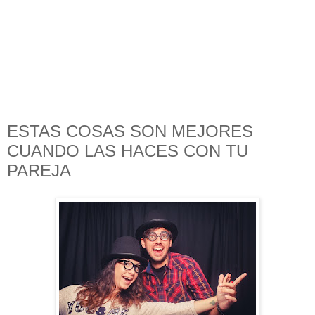
ESTAS COSAS SON MEJORES
CUANDO LAS HACES CON TU
PAREJA