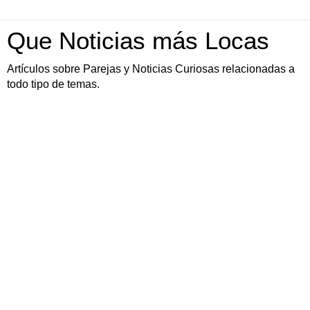
Que Noticias más Locas
Artículos sobre Parejas y Noticias Curiosas relacionadas a
todo tipo de temas.