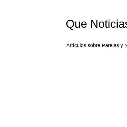
Que Noticia
Artículos sobre Parejas y 