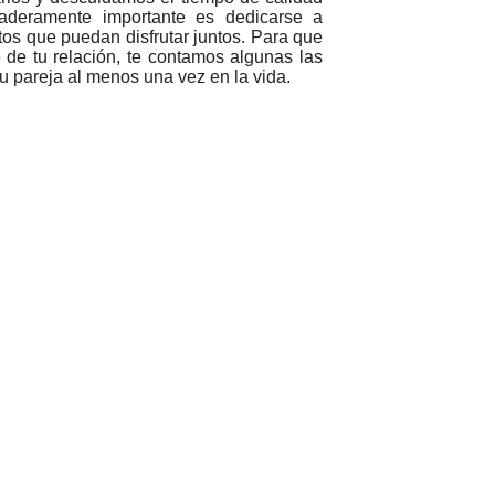
aderamente importante es dedicarse a
s que puedan disfrutar juntos. Para que
de tu relación, te contamos algunas las
u pareja al menos una vez en la vida.