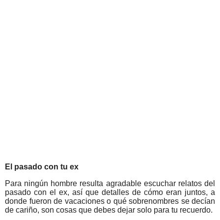
El pasado con tu ex
Para ningún hombre resulta agradable escuchar relatos del
pasado con el ex, así que detalles de cómo eran juntos, a
donde fueron de vacaciones o qué sobrenombres se decían
de cariño, son cosas que debes dejar solo para tu recuerdo.