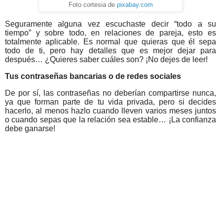
Foto cortesia de
pixabay.com
Seguramente alguna vez escuchaste decir “todo a su
tiempo” y sobre todo, en relaciones de pareja, esto es
totalmente aplicable. Es normal que quieras que él sepa
todo de ti, pero hay detalles que es mejor dejar para
después… ¿Quieres saber cuáles son? ¡No dejes de leer!
Tus contraseñas bancarias o de redes sociales
De por sí, las contraseñas no deberían compartirse nunca,
ya que forman parte de tu vida privada, pero si decides
hacerlo, al menos hazlo cuando lleven varios meses juntos
o cuando sepas que la relación sea estable… ¡La confianza
debe ganarse!