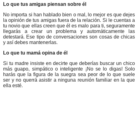
Lo que tus amigas piensan sobre él
No importa si han hablado bien o mal, lo mejor es que dejes
la opinión de tus amigas fuera de la relación. Si le cuentas a
tu novio que ellas creen que él es malo para ti, seguramente
llegarás a crear un problema y automáticamente las
detestará. Ese tipo de conversaciones son cosas de chicas
y así debes mantenerlas.
Lo que tu mamá opina de él
Si tu madre insiste en decirte que deberías buscar un chico
más guapo, simpático o inteligente ¡No se lo digas! Solo
harás que la figura de la suegra sea peor de lo que suele
ser y no querrá asistir a ninguna reunión familiar en la que
ella esté.