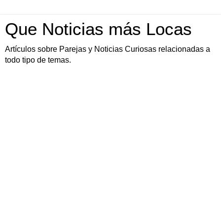
Que Noticias más Locas
Artículos sobre Parejas y Noticias Curiosas relacionadas a
todo tipo de temas.