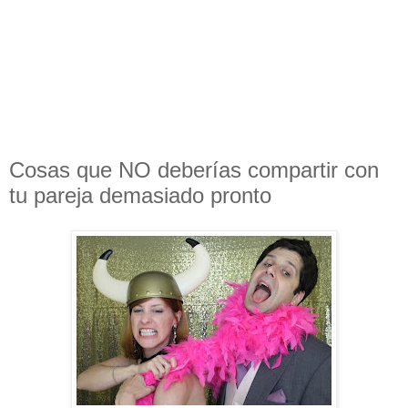
Cosas que NO deberías compartir con
tu pareja demasiado pronto