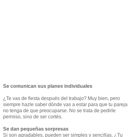
Se comunican sus planes individuales
¿Te vas de fiesta después del trabajo? Muy bien, pero
siempre hazle saber dónde vas a estar para que tu pareja
no tenga de que preocuparse. No se trata de pedirle
permiso, sino de ser cortés.
Se dan pequeñas sorpresas
Si son agradables, pueden ser simples y sencillas. ¿Tu