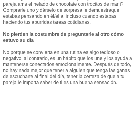
pareja ama el helado de chocolate con trocitos de maní?
Comprarle uno y dárselo de sorpresa le demuestraque
estabas pensando en él/ella, incluso cuando estabas
haciendo tus aburridas tareas cotidianas.
No pierden la costumbre de preguntarle al otro cómo
estuvo su día
No porque se convierta en una rutina es algo tedioso o
negativo; al contrario, es un hábito que los une y los ayuda a
mantenerse conectados emocionalmente. Después de todo,
no hay nada mejor que tener a alguien que tenga las ganas
de escucharte al final del día, tener la certeza de que a tu
pareja le importa saber de ti es una buena sensación.