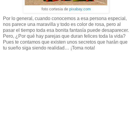
foto cortesia de
pixabay.com
Por lo general, cuando conocemos a esa persona especial,
nos parece una maravilla y todo es color de rosa, pero al
pasar el tiempo toda esa bonita fantasía puede desaparecer.
Pero, ¿Por qué hay parejas que duran felices toda la vida?
Pues te contamos que existen unos secretos que harán que
tu sueño siga siendo realidad… ¡Toma nota!