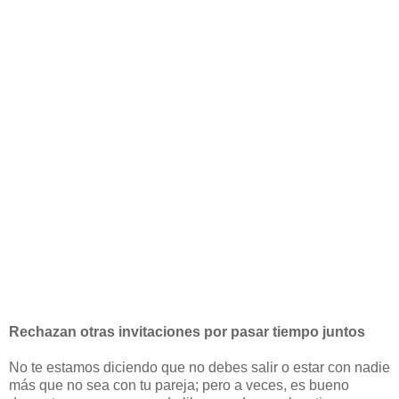
Rechazan otras invitaciones por pasar tiempo juntos
No te estamos diciendo que no debes salir o estar con nadie
más que no sea con tu pareja; pero a veces, es bueno