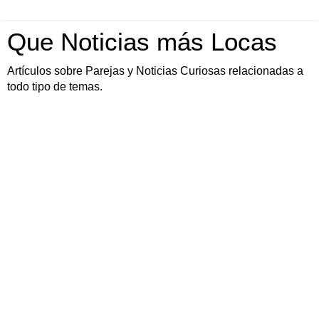
Que Noticias más Locas
Artículos sobre Parejas y Noticias Curiosas relacionadas a
todo tipo de temas.