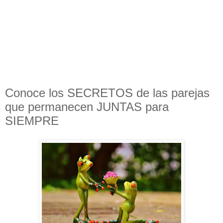
Conoce los SECRETOS de las parejas
que permanecen JUNTAS para
SIEMPRE