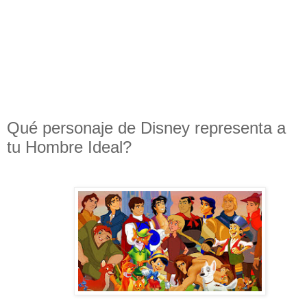
Qué personaje de Disney representa a
tu Hombre Ideal?