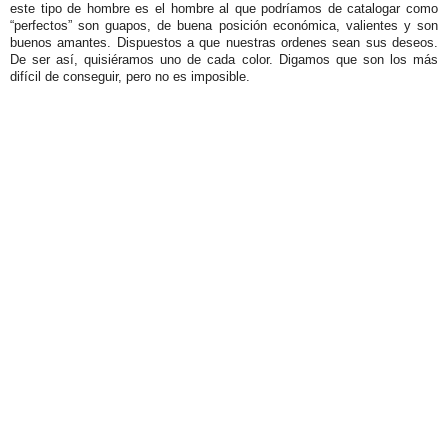
este tipo de hombre es el hombre al que podríamos de catalogar como
“perfectos” son guapos, de buena posición económica, valientes y son
buenos amantes. Dispuestos a que nuestras ordenes sean sus deseos.
De ser así, quisiéramos uno de cada color. Digamos que son los más
difícil de conseguir, pero no es imposible.