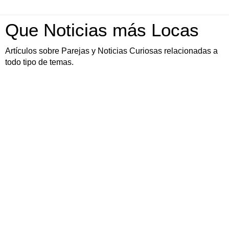
Que Noticias más Locas
Artículos sobre Parejas y Noticias Curiosas relacionadas a
todo tipo de temas.