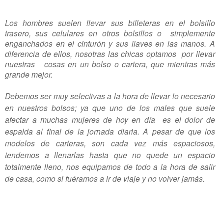
Los hombres suelen llevar sus billeteras en el bolsillo
trasero, sus celulares en otros bolsillos o simplemente
enganchados en el cinturón y sus llaves en las manos. A
diferencia de ellos, nosotras las chicas optamos por llevar
nuestras cosas en un bolso o cartera, que mientras más
grande mejor.
Debemos ser muy selectivas a la hora de llevar lo necesario
en nuestros bolsos; ya que uno de los males que suele
afectar a muchas mujeres de hoy en día es el dolor de
espalda al final de la jornada diaria.
A pesar de que los
modelos de carteras, son cada vez más espaciosos,
tendemos a llenarlas hasta que no quede un espacio
totalmente lleno,
nos equipamos de todo a la hora de salir
de casa, como si fuéramos a ir de viaje y no volver jamás.