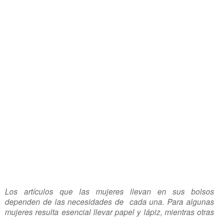
Los artículos que las mujeres llevan en sus bolsos
dependen de las necesidades de cada una. Para algunas
mujeres resulta esencial llevar papel y lápiz, mientras otras