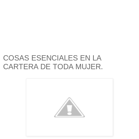
COSAS ESENCIALES EN LA
CARTERA DE TODA MUJER.