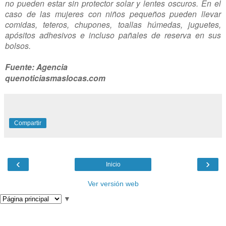
no pueden estar sin protector solar y lentes oscuros. En el
caso de las mujeres con niños pequeños pueden llevar
comidas, teteros, chupones, toallas húmedas, juguetes,
apósitos adhesivos e incluso pañales de reserva en sus
bolsos.
Fuente: Agencia
quenoticiasmaslocas.com
Compartir
‹
›
Inicio
Ver versión web
▼