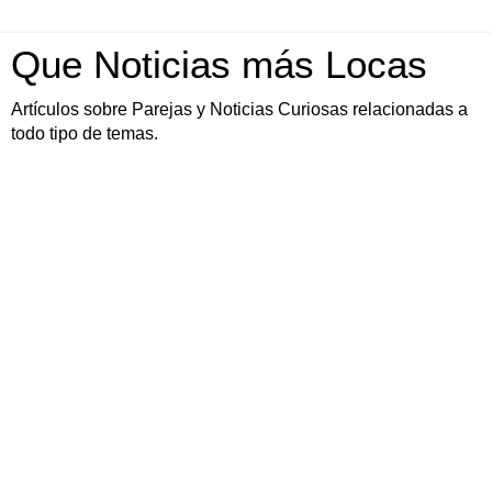
Que Noticias más Locas
Artículos sobre Parejas y Noticias Curiosas relacionadas a
todo tipo de temas.