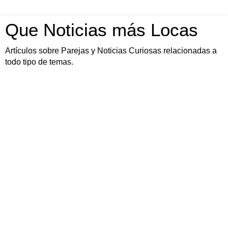
Que Noticias más Locas
Artículos sobre Parejas y Noticias Curiosas relacionadas a
todo tipo de temas.