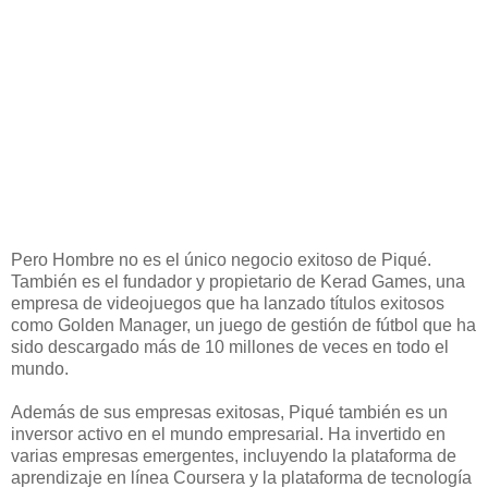
Pero Hombre no es el único negocio exitoso de Piqué.
También es el fundador y propietario de Kerad Games, una
empresa de videojuegos que ha lanzado títulos exitosos
como Golden Manager, un juego de gestión de fútbol que ha
sido descargado más de 10 millones de veces en todo el
mundo.
Además de sus empresas exitosas, Piqué también es un
inversor activo en el mundo empresarial. Ha invertido en
varias empresas emergentes, incluyendo la plataforma de
aprendizaje en línea Coursera y la plataforma de tecnología