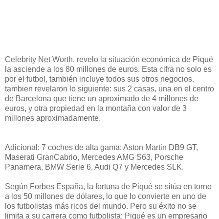
Celebrity Net Worth, revelo la situación económica de Piqué
la asciende a los 80 millones de euros. Esta cifra no solo es
por el futbol, también incluye todos sus otros negocios.
tambien revelaron lo siguiente: sus 2 casas, una en el centro
de Barcelona que tiene un aproximado de 4 millones de
euros, y otra propiedad en la montaña con valor de 3
millones aproximadamente.
Adicional: 7 coches de alta gama: Aston Martin DB9 GT,
Maserati GranCabrio, Mercedes AMG S63, Porsche
Panamera, BMW Serie 6, Audi Q7 y Mercedes SLK.
Según Forbes España, la fortuna de Piqué se sitúa en torno
a los 50 millones de dólares, lo que lo convierte en uno de
los futbolistas más ricos del mundo. Pero su éxito no se
limita a su carrera como futbolista: Piqué es un empresario