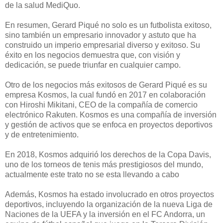
de la salud MediQuo.
En resumen, Gerard Piqué no solo es un futbolista exitoso,
sino también un empresario innovador y astuto que ha
construido un imperio empresarial diverso y exitoso. Su
éxito en los negocios demuestra que, con visión y
dedicación, se puede triunfar en cualquier campo.
Otro de los negocios más exitosos de Gerard Piqué es su
empresa Kosmos, la cual fundó en 2017 en colaboración
con Hiroshi Mikitani, CEO de la compañía de comercio
electrónico Rakuten. Kosmos es una compañía de inversión
y gestión de activos que se enfoca en proyectos deportivos
y de entretenimiento.
En 2018, Kosmos adquirió los derechos de la Copa Davis,
uno de los torneos de tenis más prestigiosos del mundo,
actualmente este trato no se esta llevando a cabo
Además, Kosmos ha estado involucrado en otros proyectos
deportivos, incluyendo la organización de la nueva Liga de
Naciones de la UEFA y la inversión en el FC Andorra, un