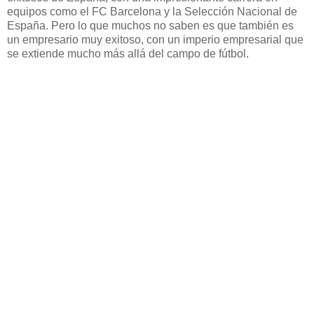
equipos como el FC Barcelona y la Selección Nacional de
España. Pero lo que muchos no saben es que también es
un empresario muy exitoso, con un imperio empresarial que
se extiende mucho más allá del campo de fútbol.