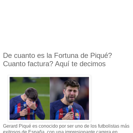
De cuanto es la Fortuna de Piqué?
Cuanto factura? Aquí te decimos
Gerard Piqué es conocido por ser uno de los futbolistas más
exitosos de España, con una impresionante carrera en