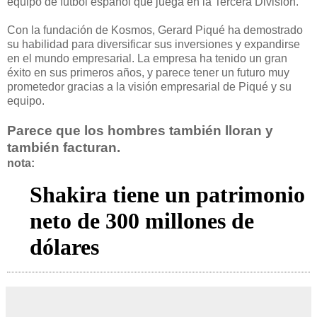
equipo de fútbol español que juega en la Tercera División.
Con la fundación de Kosmos, Gerard Piqué ha demostrado
su habilidad para diversificar sus inversiones y expandirse
en el mundo empresarial. La empresa ha tenido un gran
éxito en sus primeros años, y parece tener un futuro muy
prometedor gracias a la visión empresarial de Piqué y su
equipo.
Parece que los hombres también lloran y
también facturan.
nota:
Shakira tiene un patrimonio
neto de 300 millones de
dólares