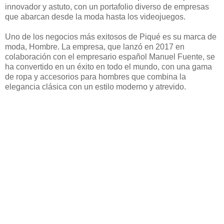
innovador y astuto, con un portafolio diverso de empresas
que abarcan desde la moda hasta los videojuegos.
Uno de los negocios más exitosos de Piqué es su marca de
moda, Hombre. La empresa, que lanzó en 2017 en
colaboración con el empresario español Manuel Fuente, se
ha convertido en un éxito en todo el mundo, con una gama
de ropa y accesorios para hombres que combina la
elegancia clásica con un estilo moderno y atrevido.