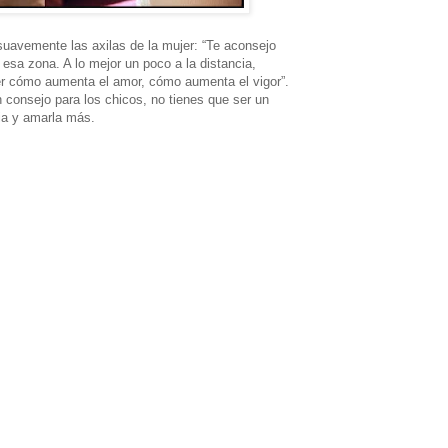
suavemente las axilas de la mujer: “Te aconsejo
 esa zona. A lo mejor un poco a la distancia,
r cómo aumenta el amor, cómo aumenta el vigor”.
 consejo para los chicos, no tienes que ser un
via y amarla más.