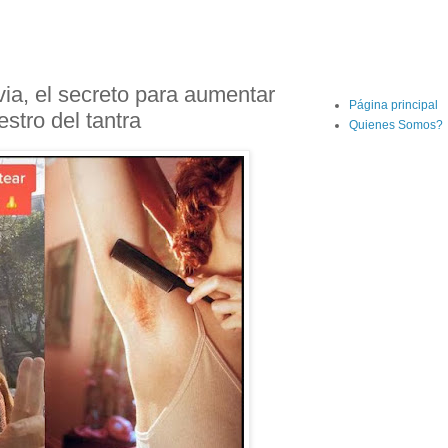
ovia, el secreto para aumentar
Página principal
stro del tantra
Quienes Somos?