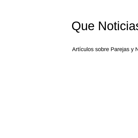
Que Noticia
Artículos sobre Parejas y 