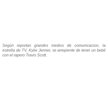
Según reportan grandes medios de comunicacion, la
estrella de TV, Kylie Jenner, se arrepiente de tener un bebé
con el rapero Travis Scott.