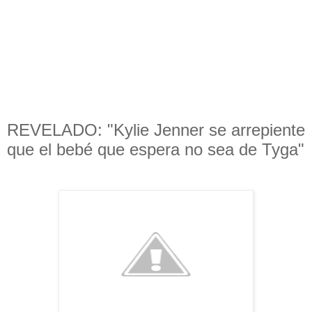
REVELADO: "Kylie Jenner se arrepiente
que el bebé que espera no sea de Tyga"