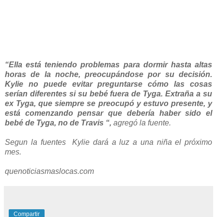
“Ella está teniendo problemas para dormir hasta altas
horas de la noche, preocupándose por su decisión.
Kylie no puede evitar preguntarse cómo las cosas
serían diferentes si su bebé fuera de Tyga. Extraña a su
ex Tyga, que siempre se preocupó y estuvo presente, y
está comenzando pensar que debería haber sido el
bebé de Tyga, no de Travis “,
agregó la fuente.
Segun la fuentes Kylie dará a luz a una niña el próximo
mes.
quenoticiasmaslocas.com
Compartir