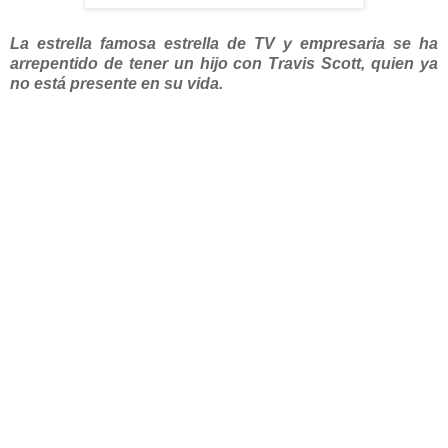
La estrella famosa estrella de TV y empresaria se ha
arrepentido de tener un hijo con Travis Scott, quien ya
no está presente en su vida.