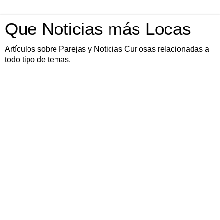
Que Noticias más Locas
Artículos sobre Parejas y Noticias Curiosas relacionadas a
todo tipo de temas.