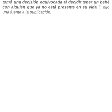
tomó una decisión equivocada al decidir tener un bebé
con alguien que ya no está presente en su vida “,
dijo
una fuente a la publicación.