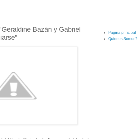
"Geraldine Bazán y Gabriel
Página principal
iarse"
Quienes Somos?