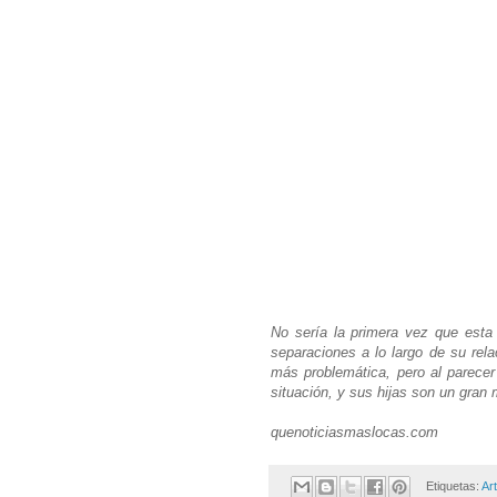
No sería la primera vez que esta 
separaciones a lo largo de su rel
más problemática, pero al parecer
situación, y sus hijas son un gran 
quenoticiasmaslocas.com
Etiquetas:
Ar