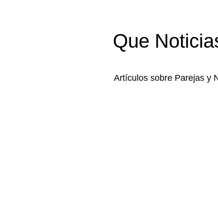
Que Noticia
Artículos sobre Parejas y 