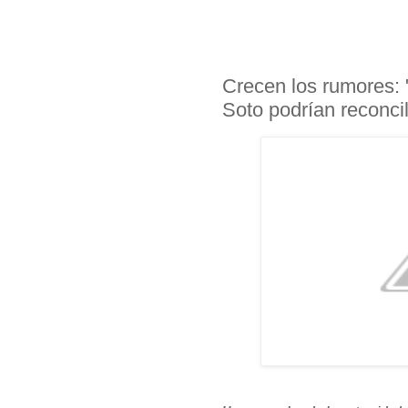
Crecen los rumores: 
Soto podrían reconcil