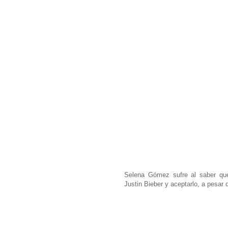
Selena Gómez sufre al saber qu
Justin Bieber y aceptarlo, a pesar d