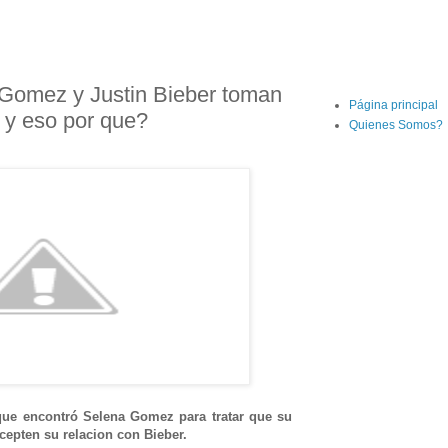
Gomez y Justin Bieber toman
Página principal
 y eso por que?
Quienes Somos?
ue encontró Selena Gomez para tratar que su
acepten su relacion con Bieber.