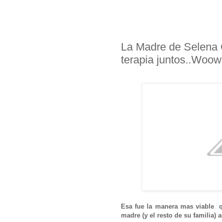
La Madre de Selena 
terapia juntos..Woow
Esa fue la manera mas viable q
madre (y el resto de su familia) 