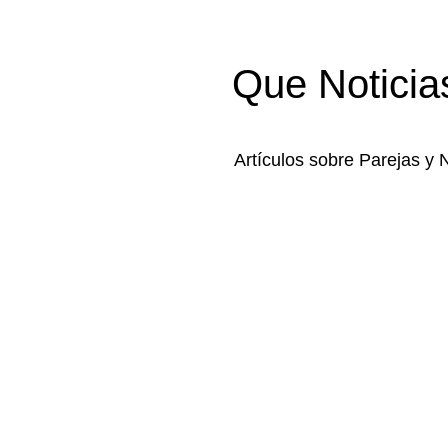
Que Noticia
Artículos sobre Parejas y 