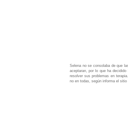
Selena no se consolaba de que la
aceptaran, por lo que ha decidido
resolver sus problemas en terapia
no en todas, según informa el sitio