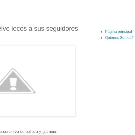
lve locos a sus seguidores
Página principal
Quienes Somos?
e conserva su belleza y glamour.