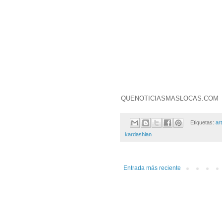
QUENOTICIASMASLOCAS.COM
Etiquetas:
ar
kardashian
Entrada más reciente