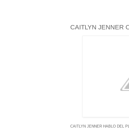
CAITLYN JENNER 
CAITLYN JENNER HABLO DEL P