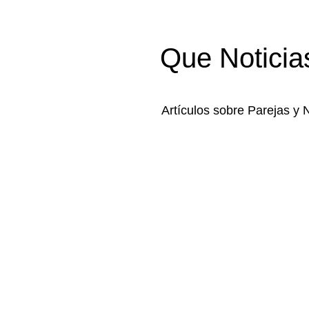
Que Noticia
Artículos sobre Parejas y 