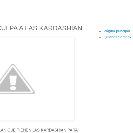
CULPA A LAS KARDASHIAN
Página principal
Quienes Somos?
LAN QUE TIENEN LAS KARDASHIAN PARA