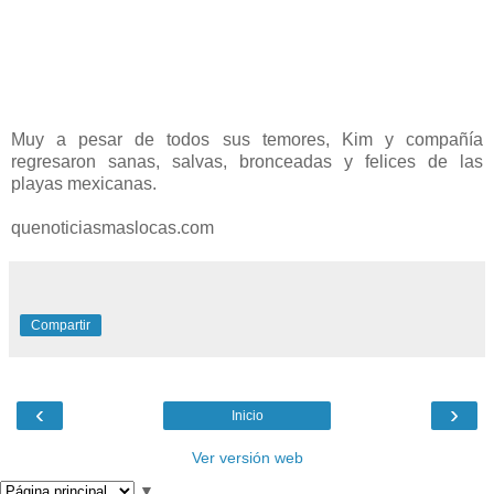
Muy a pesar de todos sus temores, Kim y compañía
regresaron sanas, salvas, bronceadas y felices de las
playas mexicanas.
quenoticiasmaslocas.com
Compartir
‹
›
Inicio
Ver versión web
▼