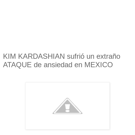
KIM KARDASHIAN sufrió un extraño
ATAQUE de ansiedad en MEXICO