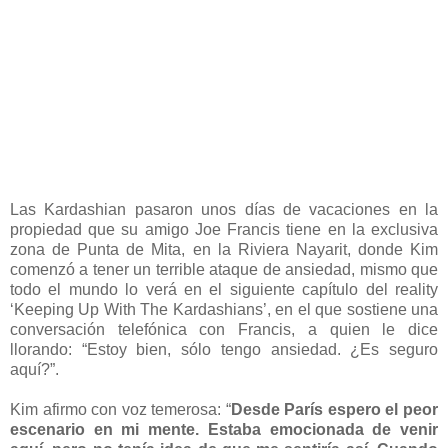
Las Kardashian pasaron unos días de vacaciones en la
propiedad que su amigo Joe Francis tiene en la exclusiva
zona de Punta de Mita, en la Riviera Nayarit, donde Kim
comenzó a tener un terrible ataque de ansiedad, mismo que
todo el mundo lo verá en el siguiente capítulo del reality
‘Keeping Up With The Kardashians’, en el que sostiene una
conversación telefónica con Francis, a quien le dice
llorando: “Estoy bien, sólo tengo ansiedad. ¿Es seguro
aquí?”.
Kim afirmo con voz temerosa: “
Desde París espero el peor
escenario en mi mente. Estaba emocionada de venir