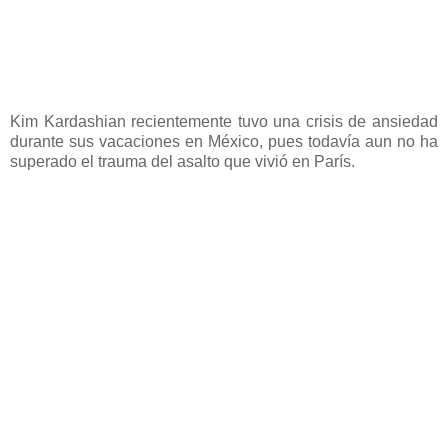
Kim Kardashian recientemente tuvo una crisis de ansiedad
durante sus vacaciones en México, pues todavía aun no ha
superado el trauma del asalto que vivió en París.