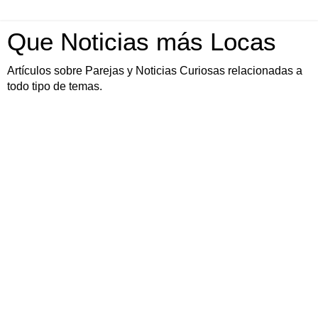
Que Noticias más Locas
Artículos sobre Parejas y Noticias Curiosas relacionadas a
todo tipo de temas.