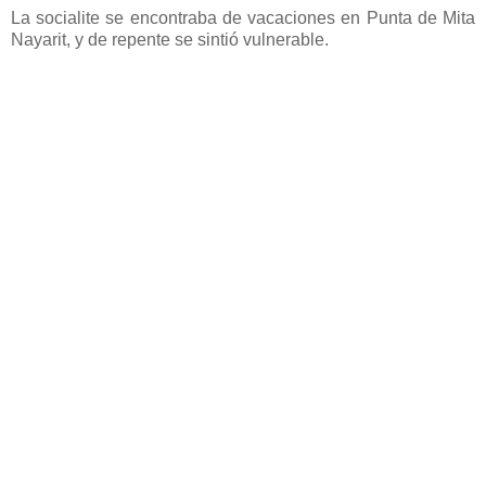
La socialite se encontraba de vacaciones en Punta de Mita
Nayarit, y de repente se sintió vulnerable.