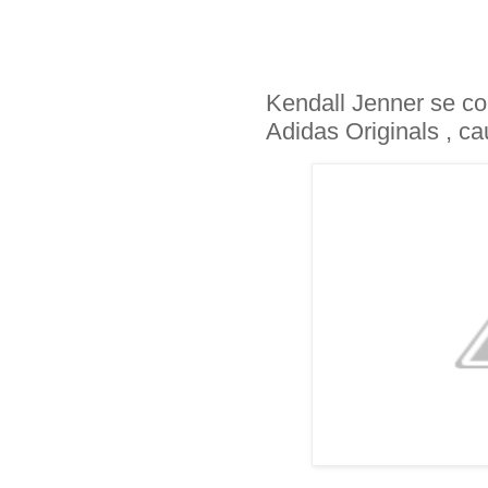
Kendall Jenner se co
Adidas Originals , c