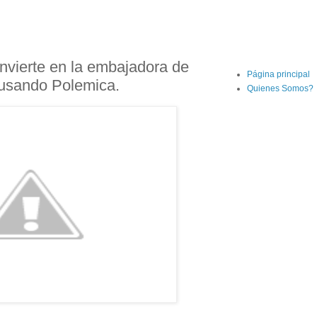
nvierte en la embajadora de
Página principal
ausando Polemica.
Quienes Somos?