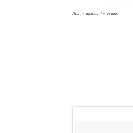
Aca te dejamos los videos: