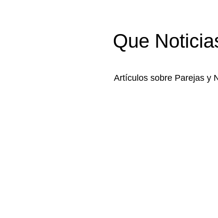
Que Noticia
Artículos sobre Parejas y 