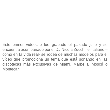
Este primer videoclip fue grabado el pasado julio y se
encuentra acompañado por el DJ Nicola Zucchi, el italiano –
como en la vida real- se rodea de muchas modelos para el
vídeo que promociona un tema que está sonando en las
discotecas más exclusivas de Miami, Marbella, Moscú o
Montecarl