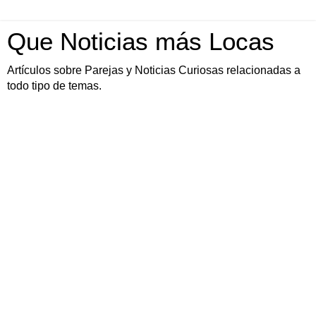
Que Noticias más Locas
Artículos sobre Parejas y Noticias Curiosas relacionadas a
todo tipo de temas.