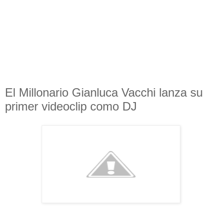
El Millonario Gianluca Vacchi lanza su
primer videoclip como DJ