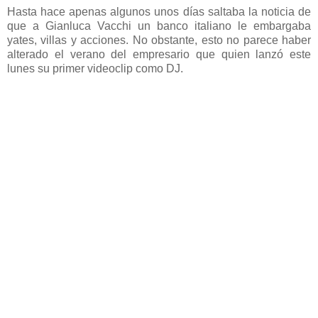
Hasta hace apenas algunos unos días saltaba la noticia de
que a Gianluca Vacchi un banco italiano le embargaba
yates, villas y acciones. No obstante, esto no parece haber
alterado el verano del empresario que quien lanzó este
lunes su primer videoclip como DJ.