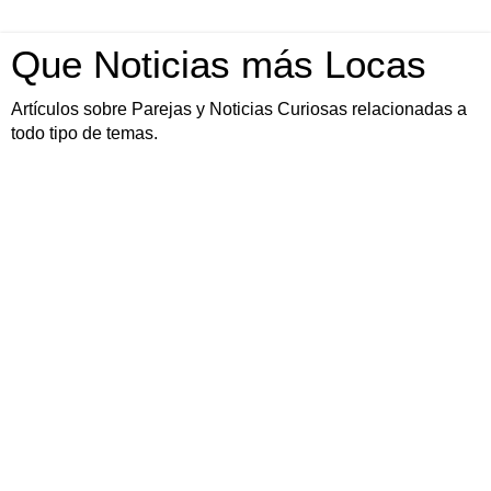
Que Noticias más Locas
Artículos sobre Parejas y Noticias Curiosas relacionadas a
todo tipo de temas.