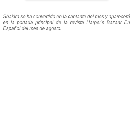
Shakira se ha convertido en la cantante del mes y aparecerá
en la portada principal de la revista Harper's Bazaar En
Español del mes de agosto.