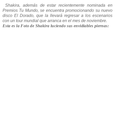
Shakira, además de estar recientemente nominada en
Premios Tu Mundo, se encuentra promocionando su nuevo
disco El Dorado, que la llevará regresar a los escenarios
con un tour mundial que arranca en el mes de noviembre.
Esta es la Foto de Shakira luciendo sus envidiables piernas: