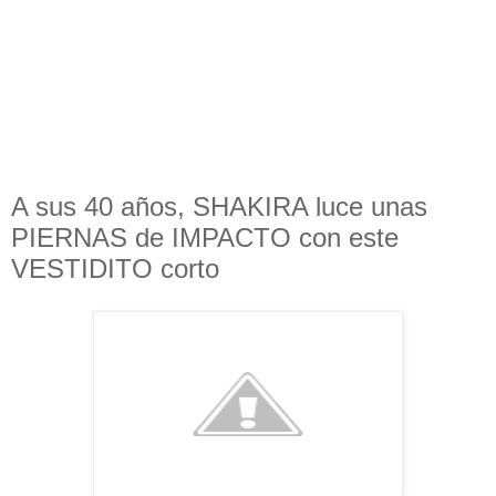
A sus 40 años, SHAKIRA luce unas
PIERNAS de IMPACTO con este
VESTIDITO corto