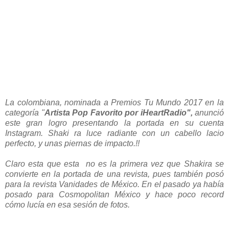
La colombiana, nominada a Premios Tu Mundo 2017 en la
categoría "
Artista Pop Favorito por iHeartRadio",
anunció
este gran logro presentando la portada en su cuenta
Instagram. Shaki ra luce radiante con un cabello lacio
perfecto, y unas piernas de impacto.!!
Claro esta que esta no es la primera vez que Shakira se
convierte en la portada de una revista, pues también posó
para la revista Vanidades de México. En
el pasado ya había
posado para Cosmopolitan México y hace poco record
cómo lucía en esa sesión de fotos.