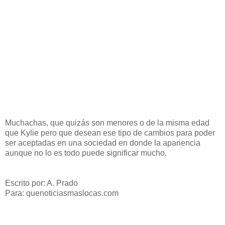
Muchachas, que quizás son menores o de la misma edad
que Kylie pero que desean ese tipo de cambios para poder
ser aceptadas en una sociedad en donde la apariencia
aunque no lo es todo puede significar mucho.
Escrito por: A. Prado
Para: quenoticiasmaslocas.com