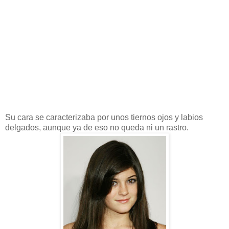
Su cara se caracterizaba por unos tiernos ojos y labios
delgados, aunque ya de eso no queda ni un rastro.