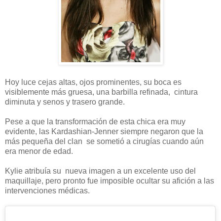
Hoy luce cejas altas, ojos prominentes, su boca es
visiblemente más gruesa, una barbilla refinada, cintura
diminuta y senos y trasero grande.
Pese a que la transformación de esta chica era muy
evidente, las Kardashian-Jenner siempre negaron que la
más pequeña del clan se sometió a cirugías cuando aún
era menor de edad.
Kylie atribuía su nueva imagen a un excelente uso del
maquillaje, pero pronto fue imposible ocultar su afición a las
intervenciones médicas.