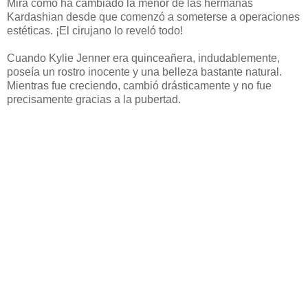
Mira cómo ha cambiado la menor de las hermanas
Kardashian desde que comenzó a someterse a operaciones
estéticas. ¡El cirujano lo reveló todo!
Cuando Kylie Jenner era quinceañera, indudablemente,
poseía un rostro inocente y una belleza bastante natural.
Mientras fue creciendo, cambió drásticamente y no fue
precisamente gracias a la pubertad.