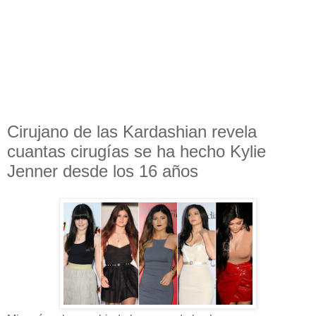
Cirujano de las Kardashian revela
cuantas cirugías se ha hecho Kylie
Jenner desde los 16 años