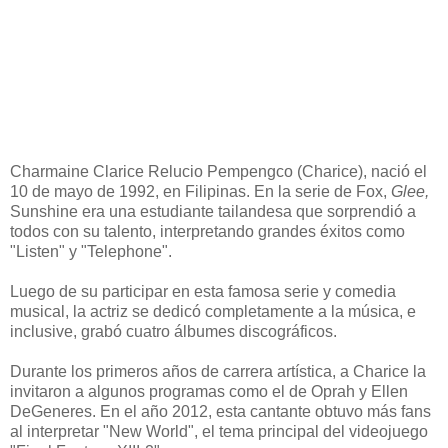
Charmaine Clarice Relucio Pempengco (Charice), nació el
10 de mayo de 1992, en Filipinas. En la serie de Fox,
Glee,
Sunshine era una estudiante tailandesa que sorprendió a
todos con su talento, interpretando grandes éxitos como
"Listen" y "Telephone".
Luego de su participar en esta famosa serie y comedia
musical, la actriz se dedicó completamente a la música, e
inclusive, grabó cuatro álbumes discográficos.
Durante los primeros años de carrera artística, a Charice la
invitaron a algunos programas como el de Oprah y Ellen
DeGeneres. En el año 2012, esta cantante obtuvo más fans
al interpretar "New World", el tema principal del videojuego