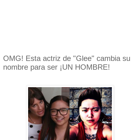
OMG! Esta actriz de "Glee" cambia su
nombre para ser ¡UN HOMBRE!