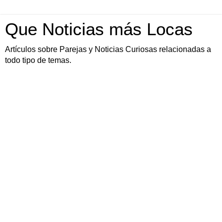
Que Noticias más Locas
Artículos sobre Parejas y Noticias Curiosas relacionadas a
todo tipo de temas.