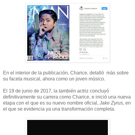
En el interior de la publicación, Charice, detalló más sobre
su faceta musical, ahora como un joven músico.
El 19 de junio de 2017, la también actriz concluyó
definitivamente su carrera como Charice, e inició una nueva
etapa con el que es su nuevo nombre oficial,
Jake Zyrus,
en
el que se evidencia ya una transformación completa.