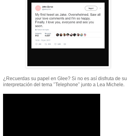
¿Recuerdas su papel en Glee? Si no es así disfruta de su
interpretación del tema "Telephone" junto a Lea Michele.