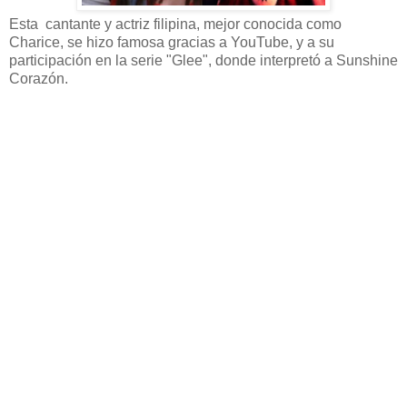
Esta cantante y actriz filipina, mejor conocida como
Charice, se hizo famosa gracias a YouTube, y a su
participación en la serie "Glee", donde interpretó a Sunshine
Corazón.