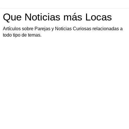
Que Noticias más Locas
Artículos sobre Parejas y Noticias Curiosas relacionadas a
todo tipo de temas.