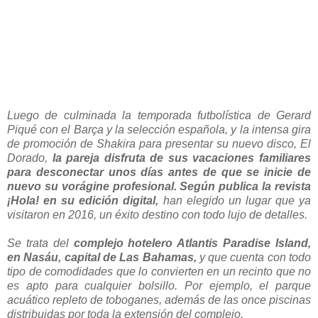
Luego de culminada la temporada futbolística de Gerard
Piqué con el Barça y la selección española, y la intensa gira
de promoción de Shakira para presentar su nuevo disco, El
Dorado,
la pareja disfruta de sus vacaciones familiares
para desconectar unos días antes de que se inicie de
nuevo su vorágine profesional. Según publica la revista
¡Hola! en su edición digital,
han elegido un lugar que ya
visitaron en 2016, un éxito destino con todo lujo de detalles.
Se trata del
complejo hotelero Atlantis Paradise Island,
en Nasáu, capital de Las Bahamas,
y que cuenta con todo
tipo de comodidades que lo convierten en un recinto que no
es apto para cualquier bolsillo. Por ejemplo, el parque
acuático repleto de toboganes, además de las once piscinas
distribuidas por toda la extensión del complejo.