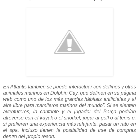
En Atlantis tambien se puede interactuar con delfines y otros
animales marinos en Dolphin Cay, que definen en su página
web como uno de los más grandes hábitats artificiales y al
aire libre para mamíferos marinos del mundo”. Si se sienten
aventureros, la cantante y el jugador del Barça podrían
atreverse con el kayak o el snorkel, jugar al golf o al tenis o,
si prefieren una experiencia más relajante, pasar un rato en
el spa. Incluso tienen la posibilidad de irse de compras
dentro del propio resort.