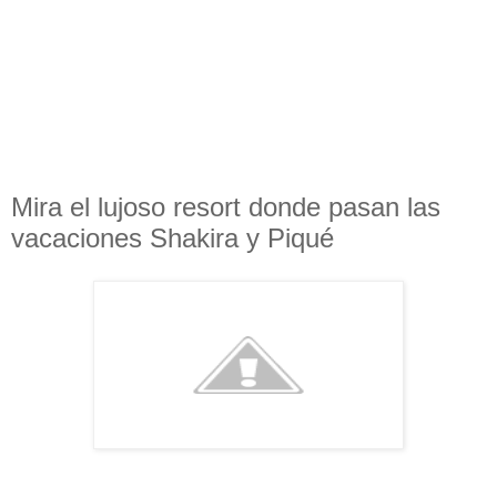
Mira el lujoso resort donde pasan las
vacaciones Shakira y Piqué