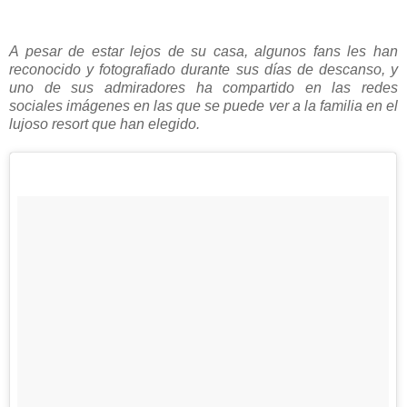
A pesar de estar lejos de su casa, algunos fans les han
reconocido y fotografiado durante sus días de descanso, y
uno de sus admiradores ha compartido en las redes
sociales imágenes en las que se puede ver a la familia en el
lujoso resort que han elegido.