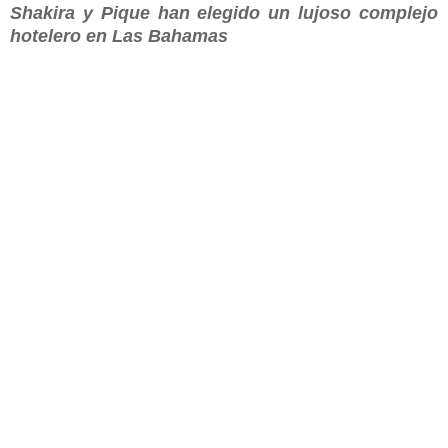
Shakira y Pique han elegido un lujoso complejo
hotelero en Las Bahamas