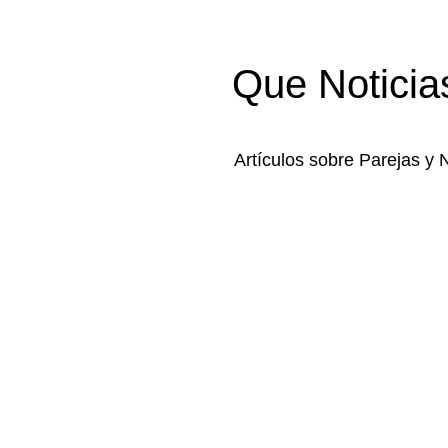
Que Noticia
Artículos sobre Parejas y 