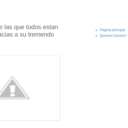
e las que todos estan
Página principal
cias a su tremendo
Quienes Somos?