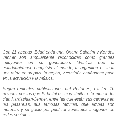
Con 21 apenas Edad cada una, Oriana Sabatini y Kendall
Jenner son ampliamente reconocidas como grandes
influyentes en su generación. Mientras que la
estadounidense conquista al mundo, la argentina es toda
una reina en su país, la región, y continúa abriéndose paso
en la actuación y la música.
Según recientes publicaciones del Portal E!, existen 10
razones por las que Sabatini es muy similar a la menor del
clan Kardashian-Jenner, entre las que están sus carreras en
las pasarelas, sus famosas familias, que ambas son
morenas y su gusto por publicar sensuales imágenes en
redes sociales.