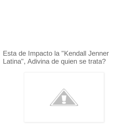
Esta de Impacto la "Kendall Jenner
Latina", Adivina de quien se trata?