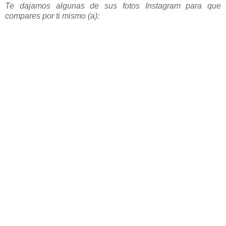
Te dajamos algunas de sus fotos Instagram para que
compares por ti mismo (a):