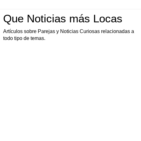
Que Noticias más Locas
Artículos sobre Parejas y Noticias Curiosas relacionadas a
todo tipo de temas.