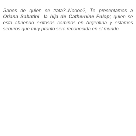
Sabes de quien se trata?..Noooo?, Te presentamos a
Oriana Sabatini la hija de Cathernine Fulop;
quien se
esta abriendo exitosos caminos en Argentina y estamos
seguros que muy pronto sera reconocida en el mundo.