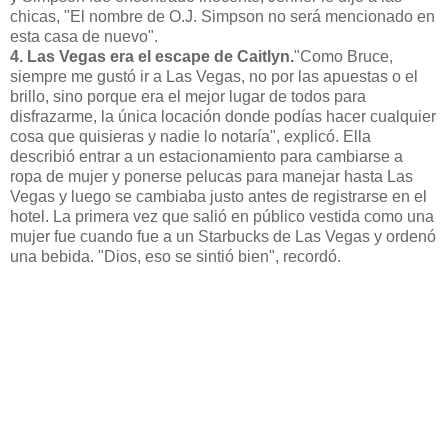
chicas, "El nombre de O.J. Simpson no será mencionado en
esta casa de nuevo".
4. Las Vegas era el escape de Caitlyn.
"Como Bruce,
siempre me gustó ir a Las Vegas, no por las apuestas o el
brillo, sino porque era el mejor lugar de todos para
disfrazarme, la única locación donde podías hacer cualquier
cosa que quisieras y nadie lo notaría", explicó. Ella
describió entrar a un estacionamiento para cambiarse a
ropa de mujer y ponerse pelucas para manejar hasta Las
Vegas y luego se cambiaba justo antes de registrarse en el
hotel. La primera vez que salió en público vestida como una
mujer fue cuando fue a un Starbucks de Las Vegas y ordenó
una bebida. "Dios, eso se sintió bien", recordó.