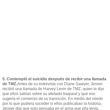
5. Contempló el suicidio después de recibir una llamada
de TMZ.
Antes de su entrevista con Diane Sawyer, Jenner
recibió una llamada de Harvey Levin de TMZ, quien le dijo
que ellos sabían sobre su afeitado traqueal y que eso
sugería el comienzo de su transición. En medio del miedo
por lo que pudiera suceder si ellos publicaban la historia,
Jenner dijo que solo pensaba en el arma que ella tenía.