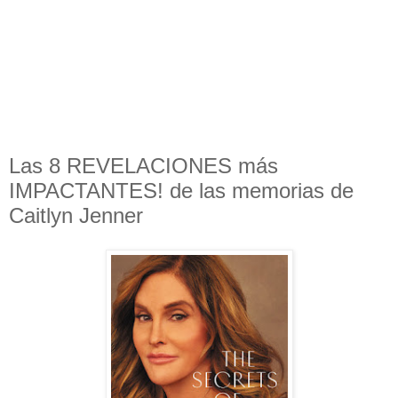
Las 8 REVELACIONES más
IMPACTANTES! de las memorias de
Caitlyn Jenner