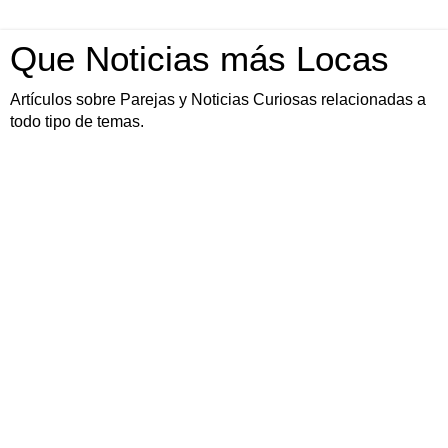
Que Noticias más Locas
Artículos sobre Parejas y Noticias Curiosas relacionadas a
todo tipo de temas.