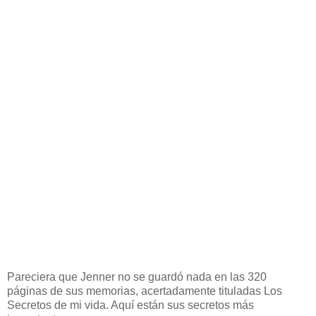
Pareciera que Jenner no se guardó nada en las 320
páginas de sus memorias, acertadamente tituladas Los
Secretos de mi vida. Aquí están sus secretos más