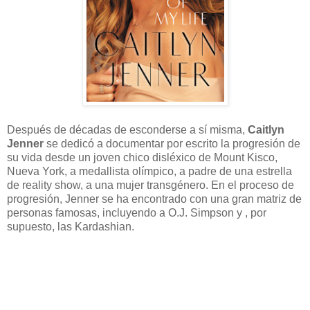
Después de décadas de esconderse a sí misma,
Caitlyn
Jenner
se dedicó a documentar por escrito la progresión de
su vida desde un joven chico disléxico de Mount Kisco,
Nueva York, a medallista olímpico, a padre de una estrella
de reality show, a una mujer transgénero. En el proceso de
progresión, Jenner se ha encontrado con una gran matriz de
personas famosas, incluyendo a O.J. Simpson y , por
supuesto, las Kardashian.