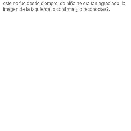
esto no fue desde siempre, de niño no era tan agraciado, la
imagen de la izquierda lo confirma ¿lo reconocías?.