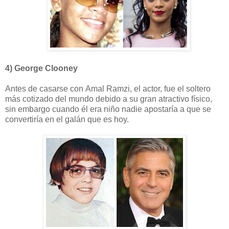
4) George Clooney
Antes de casarse con Amal Ramzi, el actor, fue el soltero
más cotizado del mundo debido a su gran atractivo físico,
sin embargo cuando él era niño nadie apostaría a que se
convertiría en el galán que es hoy.