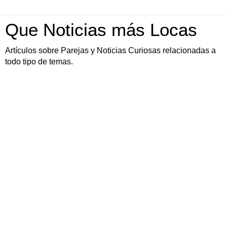
Que Noticias más Locas
Artículos sobre Parejas y Noticias Curiosas relacionadas a
todo tipo de temas.