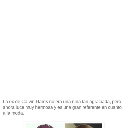
La ex de Calvin Harris no era una niña tan agraciada, pero
ahora luce muy hermosa y es una gran referente en cuanto
a la moda.