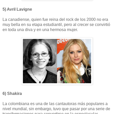
5) Avril Lavigne
La canadiense, quien fue reina del rock de los 2000 no era
muy bella en su etapa estudiantil, pero al crecer se convirtió
en toda una diva y en una hermosa mujer.
6) Shakira
La colombiana es una de las cantautoras más populares a
nivel mundial, sin embargo, tuvo que pasar por una serie de
transformaciones para convertirse en la espectacular