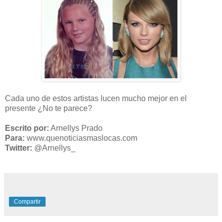
Cada uno de estos artistas lucen mucho mejor en el
presente ¿No te parece?
Escrito por:
Arnellys Prado
Para:
www.quenoticiasmaslocas.com
Twitter:
@Arnellys_
Compartir