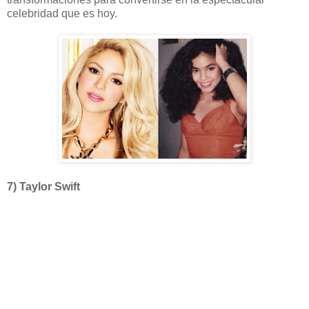
celebridad que es hoy.
7) Taylor Swift