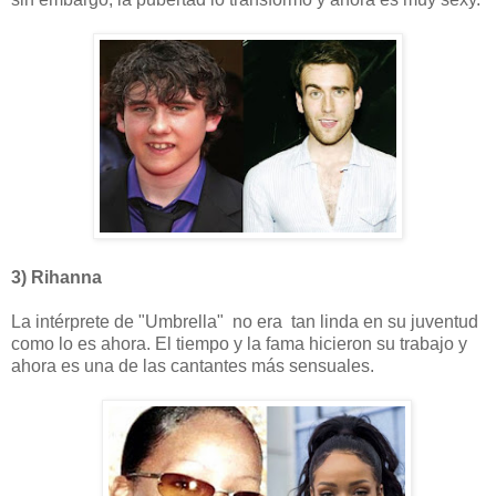
3) Rihanna
La intérprete de "Umbrella" no era tan linda en su juventud
como lo es ahora. El tiempo y la fama hicieron su trabajo y
ahora es una de las cantantes más sensuales.