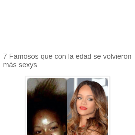
7 Famosos que con la edad se volvieron
más sexys