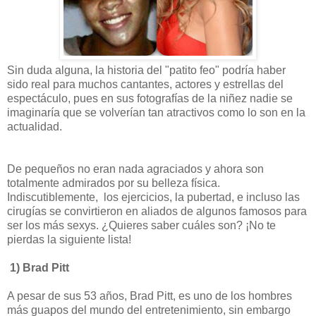
Sin duda alguna, la historia del "patito feo" podría haber
sido real para muchos cantantes, actores y estrellas del
espectáculo, pues en sus fotografías de la niñez nadie se
imaginaría que se volverían tan atractivos como lo son en la
actualidad.
De pequeños no eran nada agraciados y ahora son
totalmente admirados por su belleza física.
Indiscutiblemente, los ejercicios, la pubertad, e incluso las
cirugías se convirtieron en aliados de algunos famosos para
ser los más sexys. ¿Quieres saber cuáles son? ¡No te
pierdas la siguiente lista!
1) Brad Pitt
A pesar de sus 53 años, Brad Pitt, es uno de los hombres
más guapos del mundo del entretenimiento, sin embargo