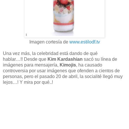
Imagen cortesía de
www.estilodf.tv
Una vez más, la celebridad está dando de qué
hablar…!!
Desde que
Kim Kardashian
sacó su línea de
imágenes para mensajería,
Kimojis
, ha causado
controversia por usar imágenes que ofenden a cientos de
personas, pero el pasado 20 de abril, la socialité llegó muy
lejos…! Y mira por qué..!