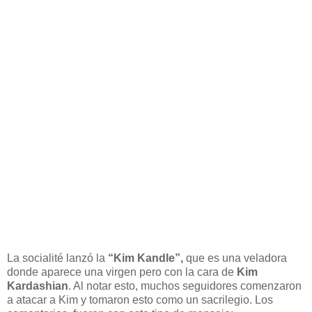
La socialité lanzó la
“Kim Kandle”,
que es una veladora
donde aparece una virgen pero con la cara de
Kim
Kardashian
. Al notar esto, muchos seguidores comenzaron
a atacar a Kim y tomaron esto como un sacrilegio. Los