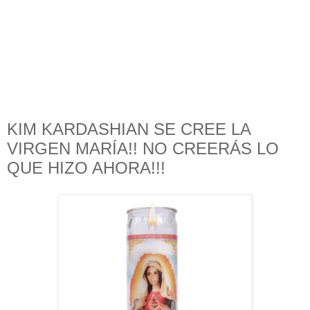
KIM KARDASHIAN SE CREE LA
VIRGEN MARÍA!! NO CREERÁS LO
QUE HIZO AHORA!!!