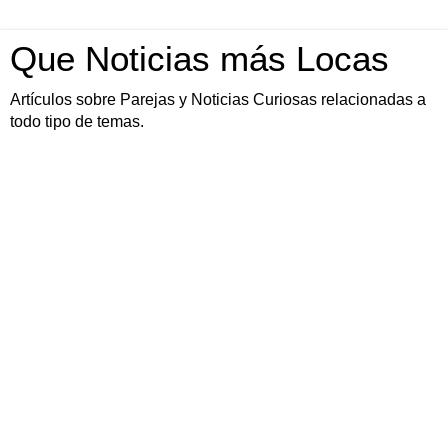
Que Noticias más Locas
Artículos sobre Parejas y Noticias Curiosas relacionadas a
todo tipo de temas.