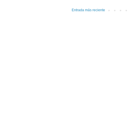
Entrada más reciente