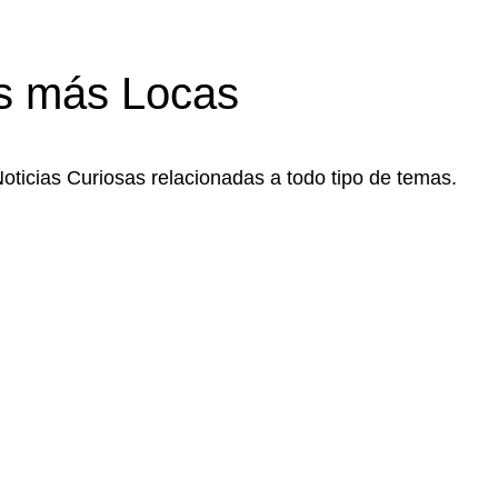
s más Locas
Noticias Curiosas relacionadas a todo tipo de temas.