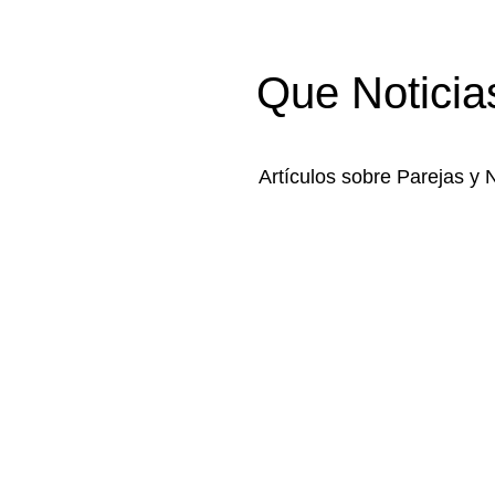
Que Noticia
Artículos sobre Parejas y 