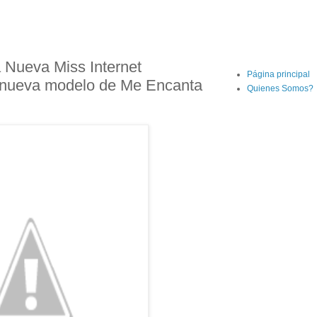
a Nueva Miss Internet
Página principal
 nueva modelo de Me Encanta
Quienes Somos?