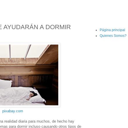
E AYUDARÁN A DORMIR
Página principal
Quienes Somos?
pixabay.com
na realidad diaria para muchos, de hecho hay
emas para dormir incluso causando otros tipos de