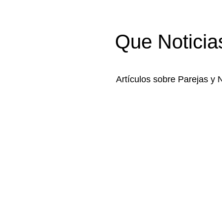
Que Noticia
Artículos sobre Parejas y 