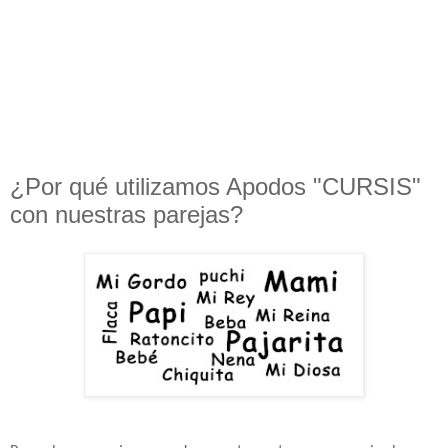
¿Por qué utilizamos Apodos "CURSIS"
con nuestras parejas?