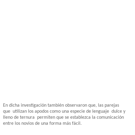
En dicha investigación también observaron que, las parejas
que
utilizan los apodos como una especie de lenguaje
dulce y
lleno de ternura
permiten que se establezca la comunicación
entre los novios de una forma más fácil.