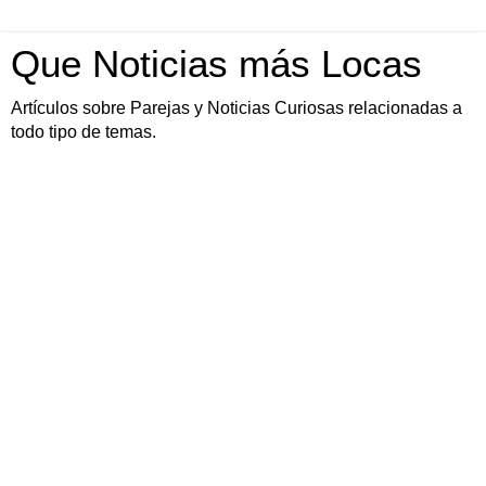
Que Noticias más Locas
Artículos sobre Parejas y Noticias Curiosas relacionadas a
todo tipo de temas.