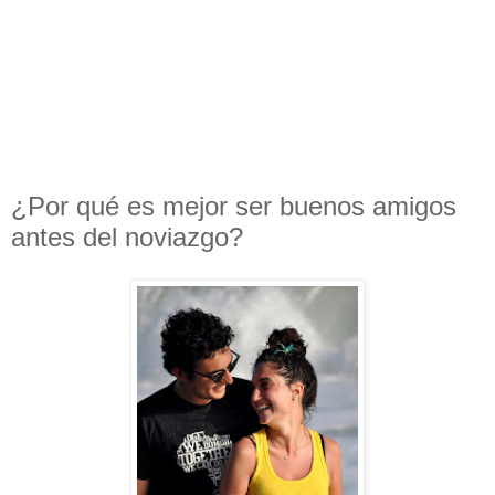
¿Por qué es mejor ser buenos amigos
antes del noviazgo?