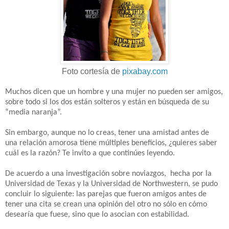
Foto cortesía de
pixabay.com
Muchos dicen que un hombre y una mujer no pueden ser amigos,
sobre todo si los dos están solteros y están en búsqueda de su
“media naranja”.
Sin embargo, aunque no lo creas, tener una amistad antes de
una relación amorosa tiene múltiples beneficios, ¿quieres saber
cuál es la razón? Te invito a que continúes leyendo.
De acuerdo a una investigación sobre noviazgos, hecha por la
Universidad de Texas y la Universidad de Northwestern, se pudo
concluir lo siguiente: las parejas que fueron amigos antes de
tener una cita se crean una opinión del otro no sólo en cómo
desearía que fuese, sino que lo asocian con estabilidad.