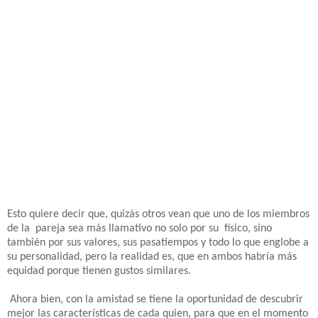
Esto quiere decir que, quizás otros vean que uno de los miembros
de la pareja sea más llamativo no solo por su físico, sino
también por sus valores, sus pasatiempos y todo lo que englobe a
su personalidad, pero la realidad es, que en ambos habría más
equidad porque tienen gustos similares.
Ahora bien, con la amistad se tiene la oportunidad de descubrir
mejor las características de cada quien, para que en el momento