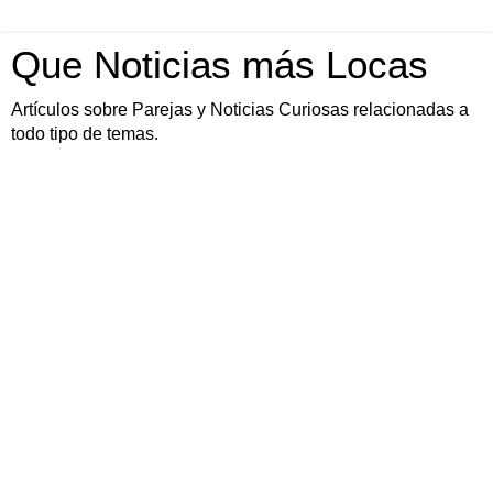
Que Noticias más Locas
Artículos sobre Parejas y Noticias Curiosas relacionadas a
todo tipo de temas.