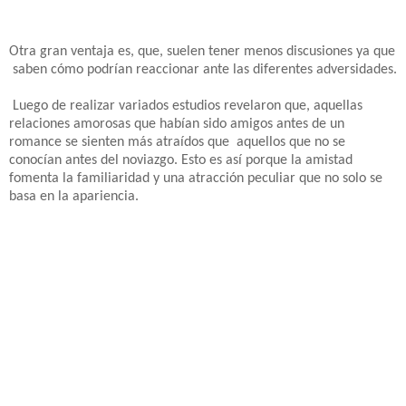
Otra gran ventaja es, que, suelen tener menos discusiones ya que
saben cómo podrían reaccionar ante las diferentes adversidades.
Luego de realizar variados estudios revelaron que, aquellas
relaciones amorosas que habían sido amigos antes de un
romance se sienten más atraídos que aquellos que no se
conocían antes del noviazgo. Esto es así porque la amistad
fomenta la familiaridad y una atracción peculiar que no solo se
basa en la apariencia.