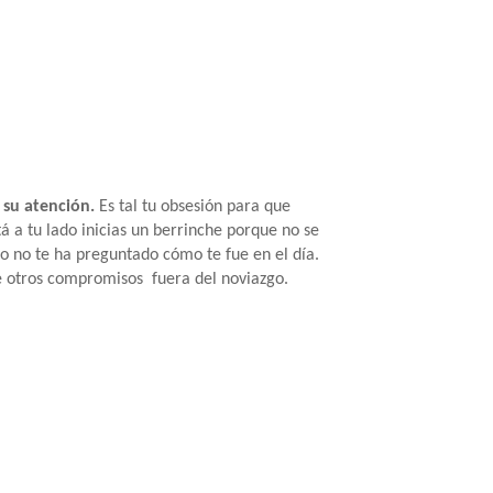
 su atención.
Es tal tu obsesión para que
á a tu lado inicias un berrinche porque no se
o no te ha preguntado cómo te fue en el día.
e otros compromisos fuera del noviazgo.