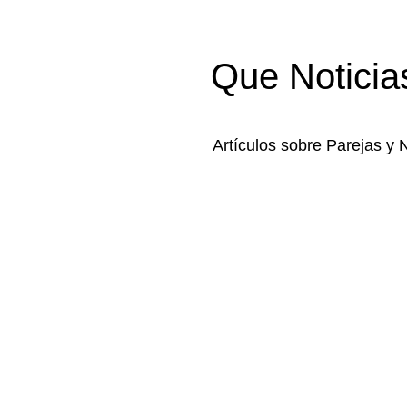
Que Noticia
Artículos sobre Parejas y 