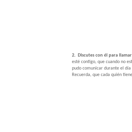
2. Discutes con él para llamar
esté contigo, que cuando no est
pudo comunicar durante el día 
Recuerda, que cada quién tien