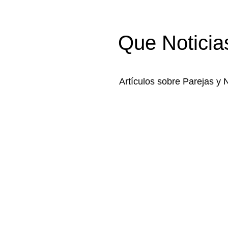
Que Noticia
Artículos sobre Parejas y 