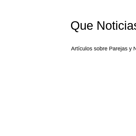
Que Noticia
Artículos sobre Parejas y 