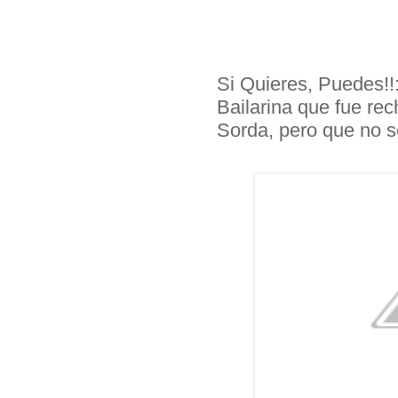
Si Quieres, Puedes!!:
Bailarina que fue rec
Sorda, pero que no s