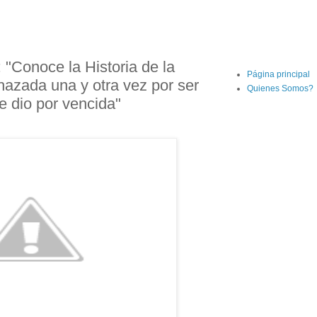
 "Conoce la Historia de la
Página principal
hazada una y otra vez por ser
Quienes Somos?
e dio por vencida"