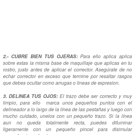
2.- CUBRE BIEN TUS OJERAS:
Para ello aplica aplica
sobre estas la misma base de maquillaje que aplicas en tu
rostro, justo antes de aplicar el corrector. Asegúrate de no
echar corrector en exceso que termine por resaltar rasgos
que debes ocultar como arrugas o lineas de expresion.
3. DELINEA TUS OJOS:
El trazo debe ser correcto y muy
limpio, para ello marca unos pequeños puntos con el
delineador a lo largo de la línea de las pestañas y luego con
mucho cuidado, unelos con un pequeño trazo. Si la línea
aun no queda totalmente recta, puedes difuminar
ligeramente con un pequeño pincel para disimular