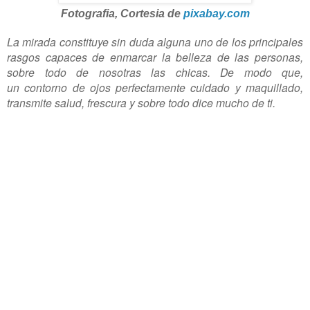
Fotografia, Cortesia de
pixabay.com
La mirada constituye sin duda alguna uno de los principales
rasgos capaces de enmarcar la belleza de las personas,
sobre todo de nosotras las chicas. De modo que,
un contorno de ojos perfectamente cuidado y maquillado,
transmite salud, frescura y sobre todo dice mucho de ti.