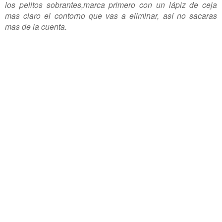
los pelitos sobrantes,marca primero con un lápiz de ceja
mas claro el contorno que vas a eliminar, así no sacaras
mas de la cuenta.