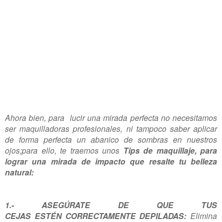
Ahora bien, para lucir una mirada perfecta no necesitamos
ser maquilladoras profesionales, ni tampoco saber aplicar
de forma perfecta un abanico de sombras en nuestros
ojos;para ello, te traemos unos
Tips de maquillaje, para
lograr una mirada de impacto que resalte tu belleza
natural:
1.- ASEGÚRATE DE QUE TUS
CEJAS ESTÉN CORRECTAMENTE DEPILADAS:
Elimina