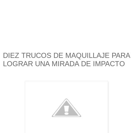
DIEZ TRUCOS DE MAQUILLAJE PARA
LOGRAR UNA MIRADA DE IMPACTO