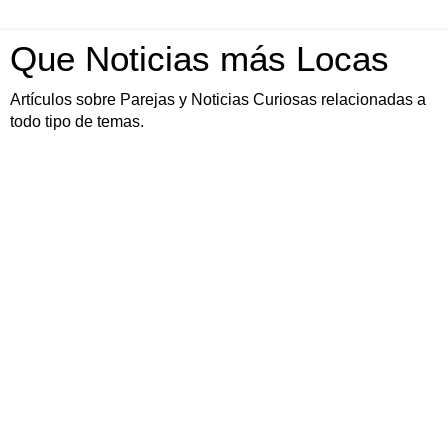
Que Noticias más Locas
Artículos sobre Parejas y Noticias Curiosas relacionadas a
todo tipo de temas.