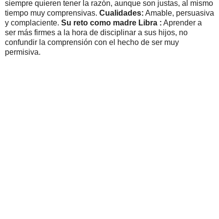
siempre quieren tener la razón, aunque son justas, al mismo
tiempo muy comprensivas.
Cualidades:
Amable, persuasiva
y complaciente.
Su reto como madre Libra :
Aprender a
ser más firmes a la hora de disciplinar a sus hijos, no
confundir la comprensión con el hecho de ser muy
permisiva.