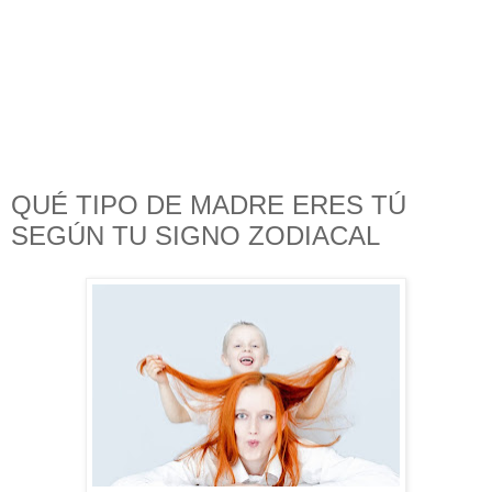
QUÉ TIPO DE MADRE ERES TÚ
SEGÚN TU SIGNO ZODIACAL