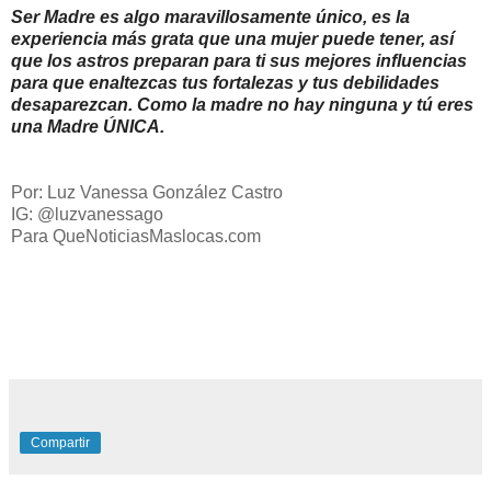
Ser Madre es algo maravillosamente único, es la
experiencia más grata que una mujer puede tener, así
que los astros preparan para ti sus mejores influencias
para que enaltezcas tus fortalezas y tus debilidades
desaparezcan. Como la madre no hay ninguna y tú eres
una Madre ÚNICA.
Por: Luz Vanessa González Castro
IG: @luzvanessago
Para QueNoticiasMaslocas.com
Compartir