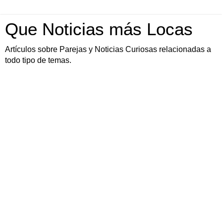
Que Noticias más Locas
Artículos sobre Parejas y Noticias Curiosas relacionadas a
todo tipo de temas.