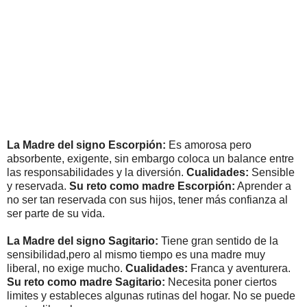
La Madre del signo Escorpión:
Es amorosa pero
absorbente, exigente, sin embargo coloca un balance entre
las responsabilidades y la diversión.
Cualidades:
Sensible
y reservada.
Su reto como madre Escorpión:
Aprender a
no ser tan reservada con sus hijos, tener más confianza al
ser parte de su vida.
La Madre del signo Sagitario:
Tiene gran sentido de la
sensibilidad,pero al mismo tiempo es una madre muy
liberal, no exige mucho.
Cualidades:
Franca y aventurera.
Su reto como madre Sagitario:
Necesita poner ciertos
limites y estableces algunas rutinas del hogar. No se puede