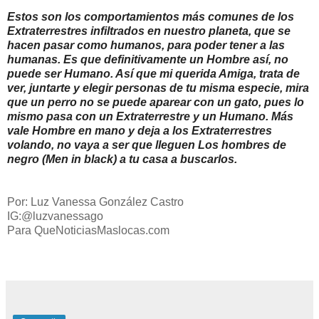
Estos son los comportamientos más comunes de los
Extraterrestres infiltrados en nuestro planeta, que se
hacen pasar como humanos, para poder tener a las
humanas. Es que definitivamente un Hombre así, no
puede ser Humano. Así que mi querida Amiga, trata de
ver, juntarte y elegir personas de tu misma especie, mira
que un perro no se puede aparear con un gato, pues lo
mismo pasa con un Extraterrestre y un Humano. Más
vale Hombre en mano y deja a los Extraterrestres
volando, no vaya a ser que lleguen Los hombres de
negro (Men in black) a tu casa a buscarlos.
Por: Luz Vanessa González Castro
IG:@luzvanessago
Para QueNoticiasMaslocas.com