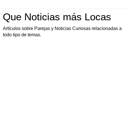
Que Noticias más Locas
Artículos sobre Parejas y Noticias Curiosas relacionadas a
todo tipo de temas.