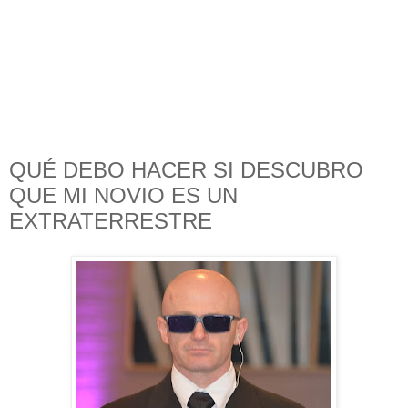
QUÉ DEBO HACER SI DESCUBRO
QUE MI NOVIO ES UN
EXTRATERRESTRE