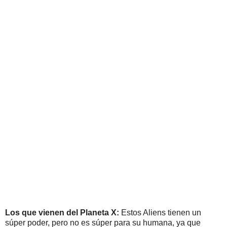
Los que vienen del Planeta X:
Estos Aliens tienen un
súper poder, pero no es súper para su humana, ya que