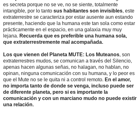
es secreta porque no se ve, no se siente, totalmente
intangible, por lo tanto
sus habitantes son invisibles
, este
extraterrestre se caracteriza por estar ausente aun estando
presente, haciendo que la humana este tan sola como estar
prácticamente en el espacio, en una galaxia muy muy
lejana.
Recuerda que es preferible una humana sola,
que extraterrestremente mal acompañada.
Los que vienen del Planeta MUTE: Los Muteanos
, son
extraterrestres mudos, se comunican a través del Silencio,
apenas hacen algunas señas, no halagan, no hablan, no
opinan, ninguna comunicación con su humana, y lo peor es
que el Mute no se le quita ni a control remoto.
En el amor,
no importa tanto de donde se venga, incluso puede ser
de diferente planeta, pero si es importante la
comunicación y con un marciano mudo no puede existir
una relación.