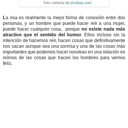
foto cortesia de
pixabay.com
L
a risa es realmente la mejor forma de conexión entre dos
personas, y un hombre que puede hacer reír a una mujer,
puede hacer cualquier cosa, porque
no existe nada más
atractivo que el sentido del humor
. Ellos incluso sin la
intención de hacernos reír, hacen cosas que definitivamente
nos sacan aunque sea una sonrisa y una de las cosas más
importantes que podemos hacer nosotras en una relación es
reírnos de las cosas que hacen los hombres para vernos
feliz.