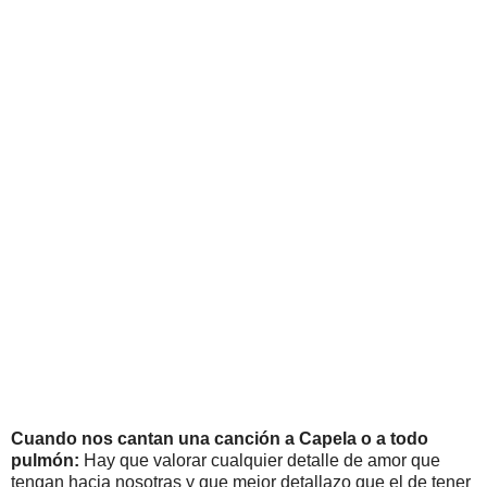
Cuando nos cantan una canción a Capela o a todo
pulmón:
Hay que valorar cualquier detalle de amor que
tengan hacia nosotras y que mejor detallazo que el de tener