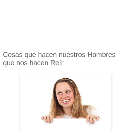
Cosas que hacen nuestros Hombres
que nos hacen Reír