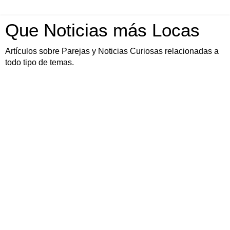
Que Noticias más Locas
Artículos sobre Parejas y Noticias Curiosas relacionadas a
todo tipo de temas.