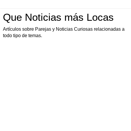
Que Noticias más Locas
Artículos sobre Parejas y Noticias Curiosas relacionadas a
todo tipo de temas.