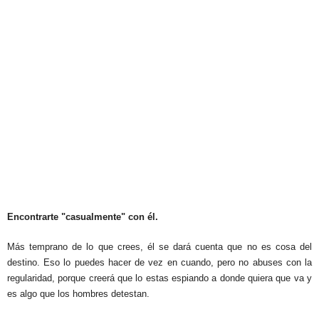
Encontrarte "casualmente" con él.
Más temprano de lo que crees, él se dará cuenta que no es cosa del
destino. Eso lo puedes hacer de vez en cuando, pero no abuses con la
regularidad, porque creerá que lo estas espiando a donde quiera que va y
es algo que los hombres detestan.