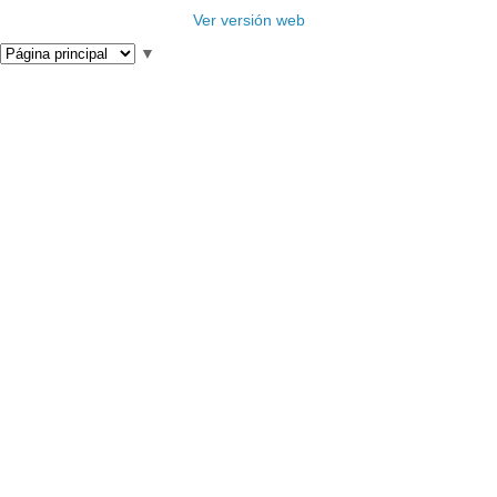
Ver versión web
▼