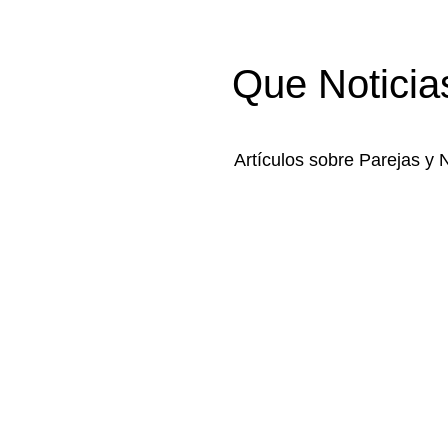
Que Noticia
Artículos sobre Parejas y 