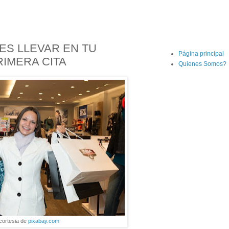
ES LLEVAR EN TU
Página principal
RIMERA CITA
Quienes Somos?
cortesia de
pixabay.com