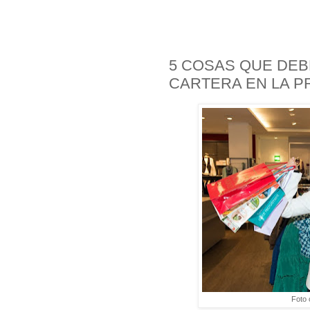
5 COSAS QUE DEB
CARTERA EN LA P
Foto 